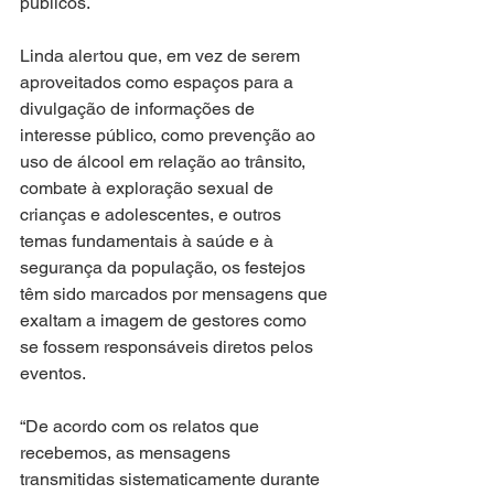
públicos.
Linda alertou que, em vez de serem 
aproveitados como espaços para a 
divulgação de informações de 
interesse público, como prevenção ao 
uso de álcool em relação ao trânsito, 
combate à exploração sexual de 
crianças e adolescentes, e outros 
temas fundamentais à saúde e à 
segurança da população, os festejos 
têm sido marcados por mensagens que 
exaltam a imagem de gestores como 
se fossem responsáveis diretos pelos 
eventos.
“De acordo com os relatos que 
recebemos, as mensagens 
transmitidas sistematicamente durante 