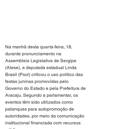
Na manhã desta quarta-feira, 18, 
durante pronunciamento na 
Assembleia Legislativa de Sergipe 
(Alese), a deputada estadual Linda 
Brasil (Psol) criticou o uso político das 
festas juninas promovidas pelo 
Governo do Estado e pela Prefeitura de 
Aracaju. Segundo a parlamentar, os 
eventos têm sido utilizados como 
palanques para autopromoção de 
autoridades, por meio da comunicação 
institucional financiada com recursos 