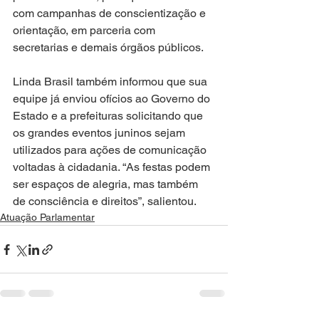
com campanhas de conscientização e 
orientação, em parceria com 
secretarias e demais órgãos públicos.
Linda Brasil também informou que sua 
equipe já enviou ofícios ao Governo do 
Estado e a prefeituras solicitando que 
os grandes eventos juninos sejam 
utilizados para ações de comunicação 
voltadas à cidadania. “As festas podem 
ser espaços de alegria, mas também 
de consciência e direitos”, salientou.
Atuação Parlamentar