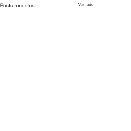
Ver tudo
Posts recentes
Comentários