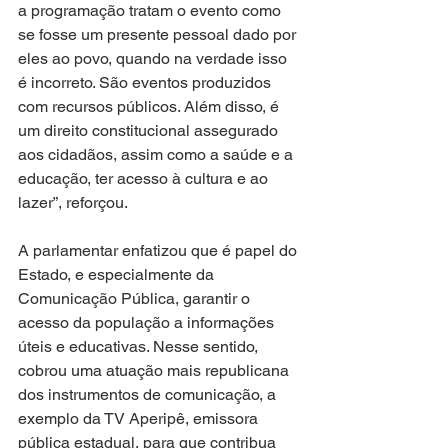
a programação tratam o evento como 
se fosse um presente pessoal dado por 
eles ao povo, quando na verdade isso 
é incorreto. São eventos produzidos 
com recursos públicos. Além disso, é 
um direito constitucional assegurado 
aos cidadãos, assim como a saúde e a 
educação, ter acesso à cultura e ao 
lazer”, reforçou.
A parlamentar enfatizou que é papel do 
Estado, e especialmente da 
Comunicação Pública, garantir o 
acesso da população a informações 
úteis e educativas. Nesse sentido, 
cobrou uma atuação mais republicana 
dos instrumentos de comunicação, a 
exemplo da TV Aperipê, emissora 
pública estadual, para que contribua 