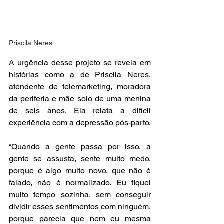
Priscila Neres
A urgência desse projeto se revela em 
histórias como a de Priscila Neres, 
atendente de telemarketing, moradora 
da periferia e mãe solo de uma menina 
de seis anos. Ela relata a difícil 
experiência com a depressão pós-parto.
“Quando a gente passa por isso, a 
gente se assusta, sente muito medo, 
porque é algo muito novo, que não é 
falado, não é normalizado. Eu fiquei 
muito tempo sozinha, sem conseguir 
dividir esses sentimentos com ninguém, 
porque parecia que nem eu mesma 