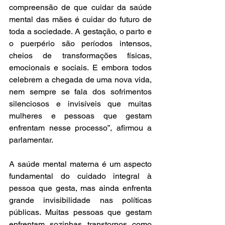
compreensão de que cuidar da saúde 
mental das mães é cuidar do futuro de 
toda a sociedade. A gestação, o parto e 
o puerpério são períodos intensos, 
cheios de transformações físicas, 
emocionais e sociais. E embora todos 
celebrem a chegada de uma nova vida, 
nem sempre se fala dos sofrimentos 
silenciosos e invisíveis que muitas 
mulheres e pessoas que gestam 
enfrentam nesse processo”, afirmou a 
parlamentar.
A saúde mental materna é um aspecto 
fundamental do cuidado integral à 
pessoa que gesta, mas ainda enfrenta 
grande invisibilidade nas políticas 
públicas. Muitas pessoas que gestam 
enfrentam sozinhas transtornos como 