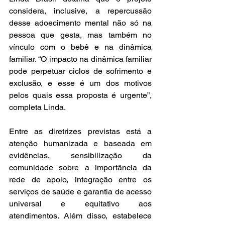
considera, inclusive, a repercussão 
desse adoecimento mental não só na 
pessoa que gesta, mas também no 
vínculo com o bebê e na dinâmica 
familiar. “O impacto na dinâmica familiar 
pode perpetuar ciclos de sofrimento e 
exclusão, e esse é um dos motivos 
pelos quais essa proposta é urgente”, 
completa Linda. 
Entre as diretrizes previstas está a 
atenção humanizada e baseada em 
evidências, sensibilização da 
comunidade sobre a importância da 
rede de apoio, integração entre os 
serviços de saúde e garantia de acesso 
universal e equitativo aos 
atendimentos. Além disso, estabelece 