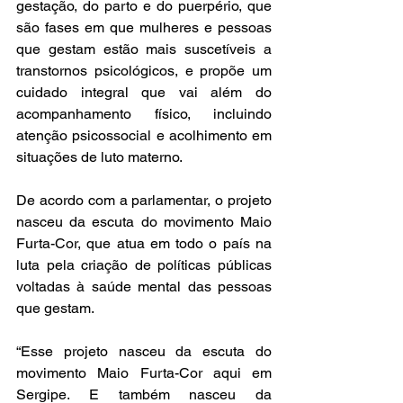
gestação, do parto e do puerpério, que 
são fases em que mulheres e pessoas 
que gestam estão mais suscetíveis a 
transtornos psicológicos, e propõe um 
cuidado integral que vai além do 
acompanhamento físico, incluindo 
atenção psicossocial e acolhimento em 
situações de luto materno.
De acordo com a parlamentar, o projeto 
nasceu da escuta do movimento Maio 
Furta-Cor, que atua em todo o país na 
luta pela criação de políticas públicas 
voltadas à saúde mental das pessoas 
que gestam.
“Esse projeto nasceu da escuta do 
movimento Maio Furta-Cor aqui em 
Sergipe. E também nasceu da 