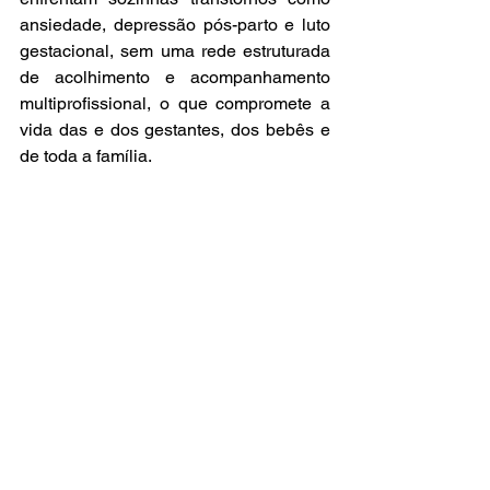
ansiedade, depressão pós-parto e luto 
gestacional, sem uma rede estruturada 
de acolhimento e acompanhamento 
multiprofissional, o que compromete a 
vida das e dos gestantes, dos bebês e 
de toda a família.