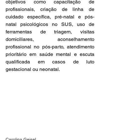
objetivos como capacitação de 
profissionais, criação de linha de 
cuidado específica, pré-natal e pós-
natal psicológicos no SUS, uso de 
ferramentas de triagem, visitas 
domiciliares, aconselhamento 
profissional no pós-parto, atendimento 
prioritário em saúde mental e escuta 
qualificada em casos de luto 
gestacional ou neonatal.
Carolina Geisel