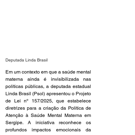
Deputada Linda Brasil
Em um contexto em que a saúde mental 
materna ainda é invisibilizada nas 
políticas públicas, a deputada estadual 
Linda Brasil (Psol) apresentou o Projeto 
de Lei nº 157/2025, que estabelece 
diretrizes para a criação da Política de 
Atenção à Saúde Mental Materna em 
Sergipe. A iniciativa reconhece os 
profundos impactos emocionais da 