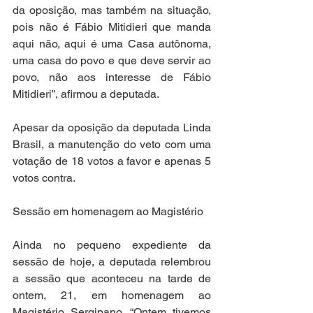
da oposição, mas também na situação, 
pois não é Fábio Mitidieri que manda 
aqui não, aqui é uma Casa autônoma, 
uma casa do povo e que deve servir ao 
povo, não aos interesse de Fábio 
Mitidieri”, afirmou a deputada.
Apesar da oposição da deputada Linda 
Brasil, a manutenção do veto com uma 
votação de 18 votos a favor e apenas 5 
votos contra.
Sessão em homenagem ao Magistério
Ainda no pequeno expediente da 
sessão de hoje, a deputada relembrou 
a sessão que aconteceu na tarde de 
ontem, 21, em homenagem ao 
Magistério Sergipano. “Ontem tivemos 