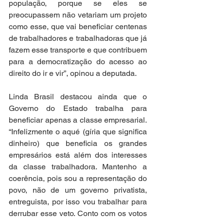
população, porque se eles se 
preocupassem não vetariam um projeto 
como esse, que vai beneficiar centenas 
de trabalhadores e trabalhadoras que já 
fazem esse transporte e que contribuem 
para a democratização do acesso ao 
direito do ir e vir”, opinou a deputada.
Linda Brasil destacou ainda que o 
Governo do Estado trabalha para 
beneficiar apenas a classe empresarial. 
“Infelizmente o aqué (gíria que significa 
dinheiro) que beneficia os grandes 
empresários está além dos interesses 
da classe trabalhadora. Mantenho a 
coerência, pois sou a representação do 
povo, não de um governo privatista, 
entreguista, por isso vou trabalhar para 
derrubar esse veto. Conto com os votos 