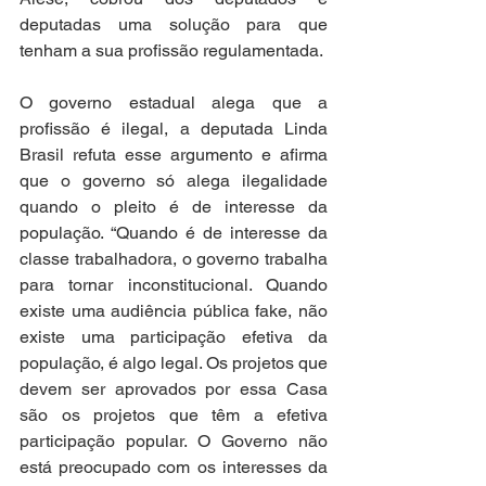
deputadas uma solução para que 
tenham a sua profissão regulamentada.
O governo estadual alega que a 
profissão é ilegal, a deputada Linda 
Brasil refuta esse argumento e afirma 
que o governo só alega ilegalidade 
quando o pleito é de interesse da 
população. “Quando é de interesse da 
classe trabalhadora, o governo trabalha 
para tornar inconstitucional. Quando 
existe uma audiência pública fake, não 
existe uma participação efetiva da 
população, é algo legal. Os projetos que 
devem ser aprovados por essa Casa 
são os projetos que têm a efetiva 
participação popular. O Governo não 
está preocupado com os interesses da 