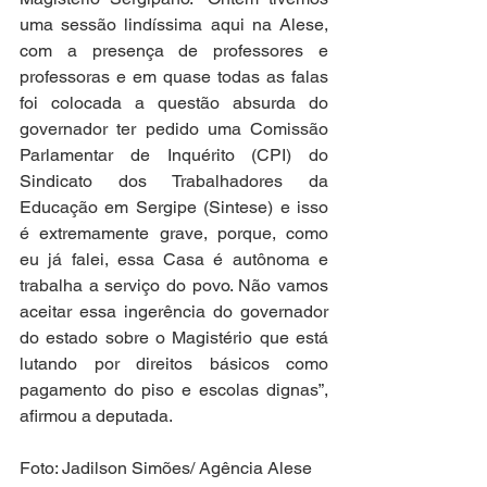
uma sessão lindíssima aqui na Alese, 
com a presença de professores e 
professoras e em quase todas as falas 
foi colocada a questão absurda do 
governador ter pedido uma Comissão 
Parlamentar de Inquérito (CPI) do 
Sindicato dos Trabalhadores da 
Educação em Sergipe (Sintese) e isso 
é extremamente grave, porque, como 
eu já falei, essa Casa é autônoma e 
trabalha a serviço do povo. Não vamos 
aceitar essa ingerência do governador 
do estado sobre o Magistério que está 
lutando por direitos básicos como 
pagamento do piso e escolas dignas”, 
afirmou a deputada.
Foto: Jadilson Simões/ Agência Alese 