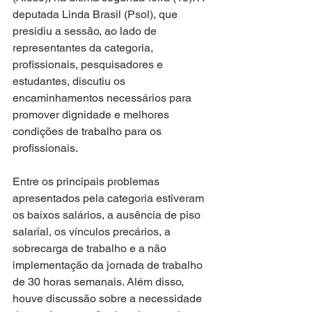
deputada Linda Brasil (Psol), que 
presidiu a sessão, ao lado de 
representantes da categoria, 
profissionais, pesquisadores e 
estudantes, discutiu os 
encaminhamentos necessários para 
promover dignidade e melhores 
condições de trabalho para os 
profissionais.
Entre os principais problemas 
apresentados pela categoria estiveram 
os baixos salários, a ausência de piso 
salarial, os vínculos precários, a 
sobrecarga de trabalho e a não 
implementação da jornada de trabalho 
de 30 horas semanais. Além disso, 
houve discussão sobre a necessidade 