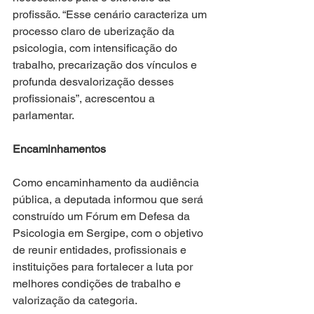
profissão. “Esse cenário caracteriza um 
processo claro de uberização da 
psicologia, com intensificação do 
trabalho, precarização dos vínculos e 
profunda desvalorização desses 
profissionais”, acrescentou a 
parlamentar.
Encaminhamentos
Como encaminhamento da audiência 
pública, a deputada informou que será 
construído um Fórum em Defesa da 
Psicologia em Sergipe, com o objetivo 
de reunir entidades, profissionais e 
instituições para fortalecer a luta por 
melhores condições de trabalho e 
valorização da categoria.