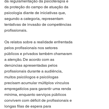
da regulamentação da psicoterapia e 
da proteção do campo de atuação da 
psicologia diante de iniciativas que, 
segundo a categoria, representam 
tentativas de invasão de competências 
profissionais.
Os relatos sobre a realidade enfrentada 
pelos profissionais nos setores 
públicos e privados também chamaram 
a atenção. De acordo com as 
denúncias apresentadas pelos 
profissionais durante a audiência, 
muitos psicólogos e psicólogas 
precisam acumular múltiplos vínculos 
empregatícios para garantir uma renda 
mínima, enquanto serviços públicos 
convivem com déficit de profissionais e 
longas filas de espera para 