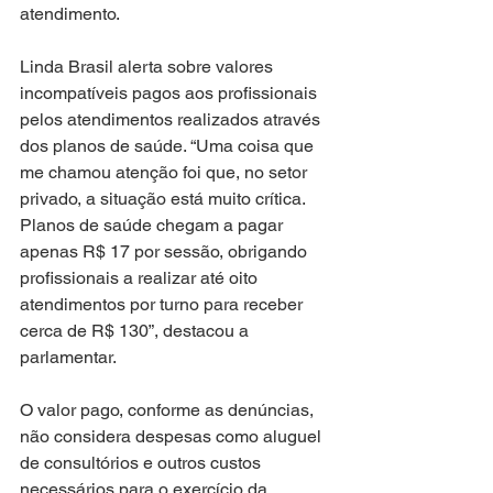
atendimento.
Linda Brasil alerta sobre valores 
incompatíveis pagos aos profissionais 
pelos atendimentos realizados através 
dos planos de saúde. “Uma coisa que 
me chamou atenção foi que, no setor 
privado, a situação está muito crítica. 
Planos de saúde chegam a pagar 
apenas R$ 17 por sessão, obrigando 
profissionais a realizar até oito 
atendimentos por turno para receber 
cerca de R$ 130”, destacou a 
parlamentar.
O valor pago, conforme as denúncias, 
não considera despesas como aluguel 
de consultórios e outros custos 
necessários para o exercício da 