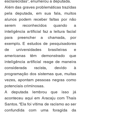
esclarecidas”, enumerou a deputada.
Além das graves problemáticas trazidas 
pela deputada, em sua fala, muitos 
alunos podem receber faltas por não 
serem reconhecidos quando a 
inteligência artificial faz a leitura facial 
para preencher a chamada, por 
exemplo. E estudos de pesquisadores 
de universidades brasileiras e 
americanas têm demonstrado que 
inteligência artificial reage de maneira 
considerada racista, devido à 
programação dos sistemas que, muitas 
vezes, apontam pessoas negras como 
potenciais criminosas.
A deputada lembrou que isso já 
aconteceu aqui em Aracaju com Thaís 
Santos. “Ela foi vítima de racismo ao ser 
confundida com uma foragida da 