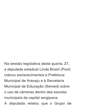
Na sessão legislativa desta quarta, 27, 
a deputada estadual Linda Brasil (Psol) 
cobrou esclarecimentos à Prefeitura 
Municipal de Aracaju e à Secretaria 
Municipal de Educação (Semed) sobre 
o uso de câmeras dentro das escolas 
municipais da capital sergipana.
A deputada relatou que o Grupo de 