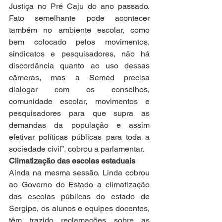
Justiça no Pré Caju do ano passado. 
Fato semelhante pode acontecer 
também no ambiente escolar, como 
bem colocado pelos movimentos, 
sindicatos e pesquisadores, não há 
discordância quanto ao uso dessas 
câmeras, mas a Semed precisa 
dialogar com os conselhos, 
comunidade escolar, movimentos e 
pesquisadores para que supra as 
demandas da população e assim 
efetivar políticas públicas para toda a 
sociedade civil”, cobrou a parlamentar.
Climatização das escolas estaduais
Ainda na mesma sessão, Linda cobrou 
ao Governo do Estado a climatização 
das escolas públicas do estado de 
Sergipe, os alunos e equipes docentes, 
têm trazido reclamações sobre as 