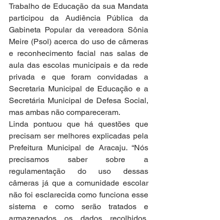
Trabalho de Educação da sua Mandata 
participou da Audiência Pública da 
Gabineta Popular da vereadora Sônia 
Meire (Psol) acerca do uso de câmeras 
e reconhecimento facial nas salas de 
aula das escolas municipais e da rede 
privada e que foram convidadas a 
Secretaria Municipal de Educação e a 
Secretária Municipal de Defesa Social, 
mas ambas não compareceram.
Linda pontuou que há questões que 
precisam ser melhores explicadas pela 
Prefeitura Municipal de Aracaju. “Nós 
precisamos saber sobre a 
regulamentação do uso dessas 
câmeras já que a comunidade escolar 
não foi esclarecida como funciona esse 
sistema e como serão tratados e 
armazenados os dados recolhidos, 