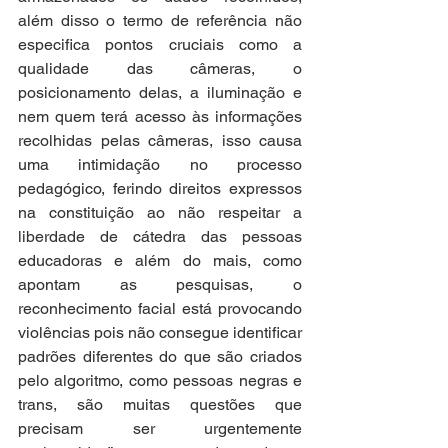
além disso o termo de referência não 
especifica pontos cruciais como a 
qualidade das câmeras, o 
posicionamento delas, a iluminação e 
nem quem terá acesso às informações 
recolhidas pelas câmeras, isso causa 
uma intimidação no processo 
pedagógico, ferindo direitos expressos 
na constituição ao não respeitar a 
liberdade de cátedra das pessoas 
educadoras e além do mais, como 
apontam as pesquisas, o 
reconhecimento facial está provocando 
violências pois não consegue identificar 
padrões diferentes do que são criados 
pelo algoritmo, como pessoas negras e 
trans, são muitas questões que 
precisam ser urgentemente 