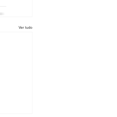
Ver tudo