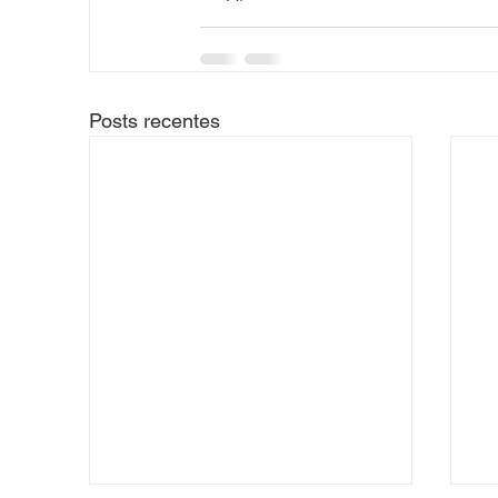
Posts recentes