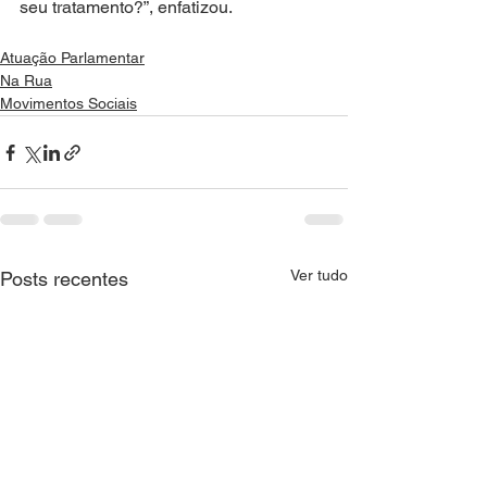
seu tratamento?”, enfatizou.
Atuação Parlamentar
Na Rua
Movimentos Sociais
Ver tudo
Posts recentes