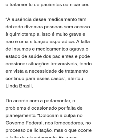
o tratamento de pacientes com câncer. 
“A ausência desse medicamento tem 
deixado diversas pessoas sem acesso 
à quimioterapia. Isso é muito grave e 
não é uma situação esporádica. A falta 
de insumos e medicamentos agrava o 
estado de saúde dos pacientes e pode 
ocasionar situações irreversíveis, tendo 
em vista a necessidade de tratamento 
contínuo para esses casos”, alertou 
Linda Brasil.
De acordo com a parlamentar, o 
problema é ocasionado por falta de 
planejamento. “Colocam a culpa no 
Governo Federal, nos fornecedores, no 
processo de licitação, mas o que ocorre 
é falta de planejamento. Estamos 