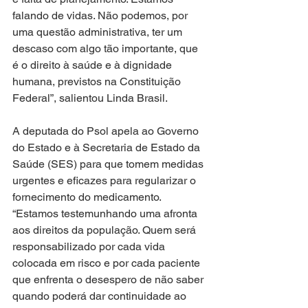
falando de vidas. Não podemos, por 
uma questão administrativa, ter um 
descaso com algo tão importante, que 
é o direito à saúde e à dignidade 
humana, previstos na Constituição 
Federal”, salientou Linda Brasil.
A deputada do Psol apela ao Governo 
do Estado e à Secretaria de Estado da 
Saúde (SES) para que tomem medidas 
urgentes e eficazes para regularizar o 
fornecimento do medicamento.  
“Estamos testemunhando uma afronta 
aos direitos da população. Quem será 
responsabilizado por cada vida 
colocada em risco e por cada paciente 
que enfrenta o desespero de não saber 
quando poderá dar continuidade ao 