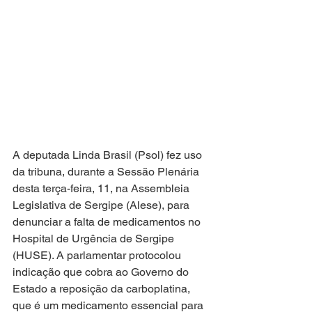
A deputada Linda Brasil (Psol) fez uso 
da tribuna, durante a Sessão Plenária 
desta terça-feira, 11, na Assembleia 
Legislativa de Sergipe (Alese), para 
denunciar a falta de medicamentos no 
Hospital de Urgência de Sergipe 
(HUSE). A parlamentar protocolou 
indicação que cobra ao Governo do 
Estado a reposição da carboplatina, 
que é um medicamento essencial para 