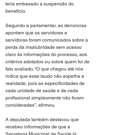
teria embasado a suspensão do 
benefício.
Segundo a parlamentar, as denúncias 
apontam que os servidores e 
servidoras foram comunicados sobre a 
perda da insalubridade sem acesso 
claro às informações do processo, aos 
critérios adotados ou sobre quem foi de 
fato avaliado. “O que chegou até nós 
indica que esse laudo não espelha a 
realidade, pois as especificidades de 
cada unidade de saúde e de cada 
profissional simplesmente não foram 
consideradas”, afirmou.
A deputada também destacou que 
recebeu informações de que a 
Secretaria Municipal de Saúde já 