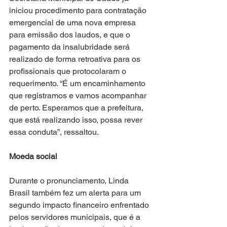
iniciou procedimento para contratação 
emergencial de uma nova empresa 
para emissão dos laudos, e que o 
pagamento da insalubridade será 
realizado de forma retroativa para os 
profissionais que protocolaram o 
requerimento. “É um encaminhamento 
que registramos e vamos acompanhar 
de perto. Esperamos que a prefeitura,  
que está realizando isso, possa rever 
essa conduta”, ressaltou.
Moeda social
Durante o pronunciamento, Linda 
Brasil também fez um alerta para um 
segundo impacto financeiro enfrentado 
pelos servidores municipais, que é a 