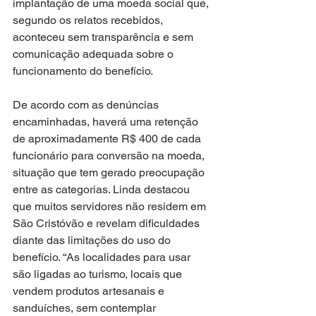
implantação de uma moeda social que, 
segundo os relatos recebidos, 
aconteceu sem transparência e sem 
comunicação adequada sobre o 
funcionamento do benefício.
De acordo com as denúncias 
encaminhadas, haverá uma retenção 
de aproximadamente R$ 400 de cada 
funcionário para conversão na moeda, 
situação que tem gerado preocupação 
entre as categorias. Linda destacou 
que muitos servidores não residem em 
São Cristóvão e revelam dificuldades 
diante das limitações do uso do 
benefício. “As localidades para usar 
são ligadas ao turismo, locais que 
vendem produtos artesanais e 
sanduíches, sem contemplar 