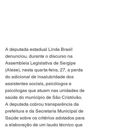
A deputada estadual Linda Brasil 
denunciou, durante o discurso na 
Assembleia Legislativa de Sergipe 
(Alese), nesta quarta-feira, 27, a perda 
do adicional de insalubridade dos 
assistentes sociais, psicólogos e 
psicólogas que atuam nas unidades de 
saúde do município de São Cristóvão. 
A deputada cobrou transparência da 
prefeitura e da Secretaria Municipal de 
Saúde sobre os critérios adotados para 
a elaboração de um laudo técnico que 