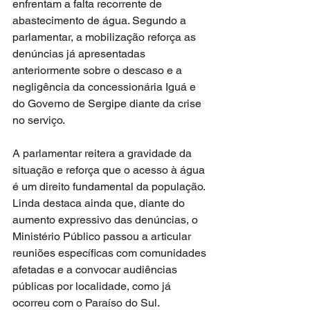
enfrentam a falta recorrente de 
abastecimento de água. Segundo a 
parlamentar, a mobilização reforça as 
denúncias já apresentadas 
anteriormente sobre o descaso e a 
negligência da concessionária Iguá e 
do Governo de Sergipe diante da crise 
no serviço.
A parlamentar reitera a gravidade da 
situação e reforça que o acesso à água 
é um direito fundamental da população. 
Linda destaca ainda que, diante do 
aumento expressivo das denúncias, o 
Ministério Público passou a articular 
reuniões específicas com comunidades 
afetadas e a convocar audiências 
públicas por localidade, como já 
ocorreu com o Paraíso do Sul.