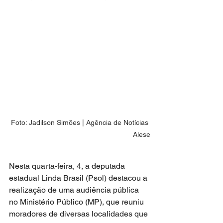
Foto: Jadilson Simões | Agência de Notícias 
Alese
Nesta quarta-feira, 4, a deputada 
estadual Linda Brasil (Psol) destacou a 
realização de uma audiência pública 
no Ministério Público (MP), que reuniu 
moradores de diversas localidades que 