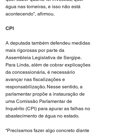
água nas torneiras, e isso não está 
acontecendo”, afirmou.
CPI
A deputada também defendeu medidas 
mais rigorosas por parte da 
Assembleia Legislativa de Sergipe. 
Para Linda, além de cobrar explicações 
da concessionária, é necessário 
avançar nas fiscalizações e 
responsabilização. Nesse sentido, a 
parlamentar propõe a instauração de 
uma Comissão Parlamentar de 
Inquérito (CPI) para apurar as falhas no 
abastecimento de água no estado.
“Precisamos fazer algo concreto diante 