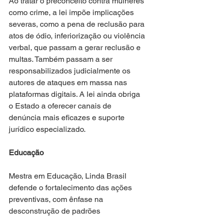
Ao tratar o preconceito contra mulheres 
como crime, a lei impõe implicações 
severas, como a pena de reclusão para 
atos de ódio, inferiorização ou violência 
verbal, que passam a gerar reclusão e 
multas. Também passam a ser 
responsabilizados judicialmente os 
autores de ataques em massa nas 
plataformas digitais. A lei ainda obriga 
o Estado a oferecer canais de 
denúncia mais eficazes e suporte 
jurídico especializado.
Educação
Mestra em Educação, Linda Brasil 
defende o fortalecimento das ações 
preventivas, com ênfase na 
desconstrução de padrões 