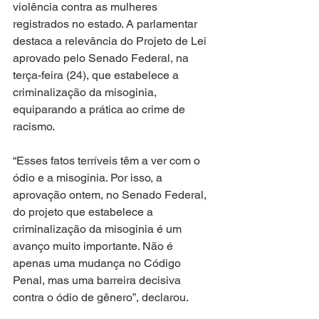
violência contra as mulheres 
registrados no estado. A parlamentar 
destaca a relevância do Projeto de Lei 
aprovado pelo Senado Federal, na 
terça-feira (24), que estabelece a 
criminalização da misoginia, 
equiparando a prática ao crime de 
racismo.
“Esses fatos terríveis têm a ver com o 
ódio e a misoginia. Por isso, a 
aprovação ontem, no Senado Federal, 
do projeto que estabelece a 
criminalização da misoginia é um 
avanço muito importante. Não é 
apenas uma mudança no Código 
Penal, mas uma barreira decisiva 
contra o ódio de gênero”, declarou.