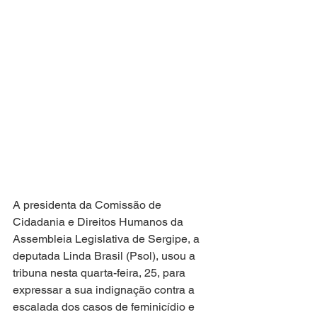
A presidenta da Comissão de 
Cidadania e Direitos Humanos da 
Assembleia Legislativa de Sergipe, a 
deputada Linda Brasil (Psol), usou a 
tribuna nesta quarta-feira, 25, para 
expressar a sua indignação contra a 
escalada dos casos de feminicídio e 