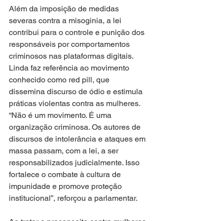
Além da imposição de medidas 
severas contra a misoginia, a lei 
contribui para o controle e punição dos 
responsáveis por comportamentos 
criminosos nas plataformas digitais. 
Linda faz referência ao movimento 
conhecido como red pill, que 
dissemina discurso de ódio e estimula 
práticas violentas contra as mulheres. 
“Não é um movimento. É uma 
organização criminosa. Os autores de 
discursos de intolerância e ataques em 
massa passam, com a lei, a ser 
responsabilizados judicialmente. Isso 
fortalece o combate à cultura de 
impunidade e promove proteção 
institucional”, reforçou a parlamentar.