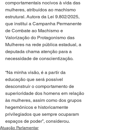
comportamentais nocivos à vida das 
mulheres, atribuídos ao machismo 
estrutural. Autora da Lei 9.802/2025, 
que institui a Campanha Permanente 
de Combate ao Machismo e 
Valorização do Protagonismo das 
Mulheres na rede pública estadual, a 
deputada chama atenção para a 
necessidade de conscientização.
“Na minha visão, é a partir da 
educação que será possível 
desconstruir o comportamento de 
superioridade dos homens em relação 
às mulheres, assim como dos grupos 
hegemônicos e historicamente 
privilegiados que sempre ocuparam 
espaços de poder”, considerou.
Atuação Parlamentar