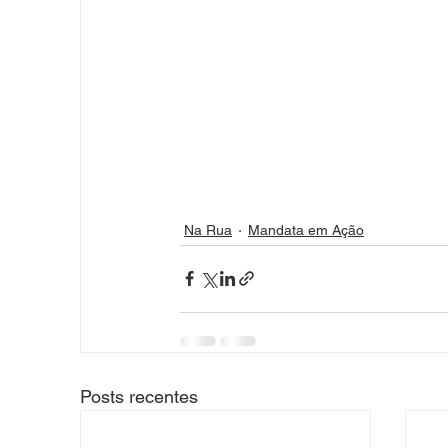
Na Rua
Mandata em Ação
Posts recentes