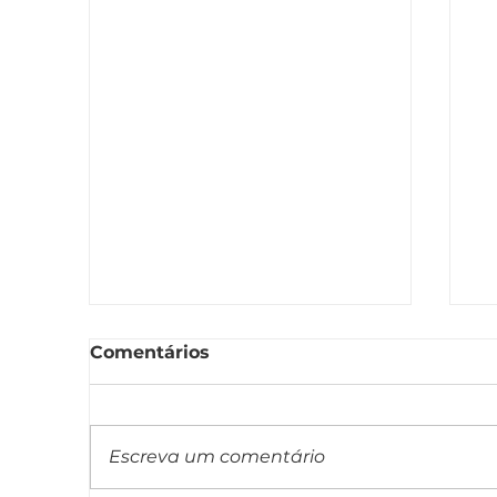
Comentários
Escreva um comentário