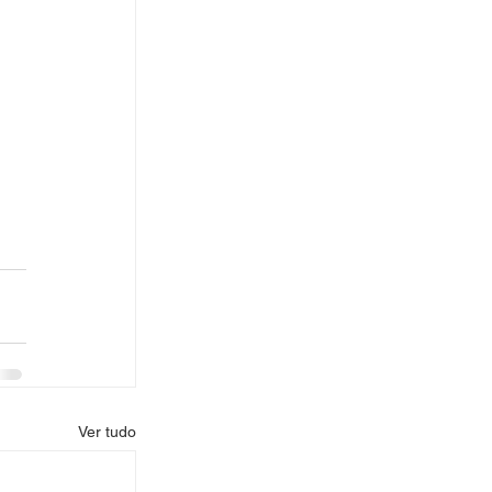
Ver tudo