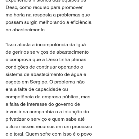
Deso, como recurso para promover 
melhoria na resposta a problemas que 
possam surgir, melhorando a eficiência 
no abastecimento.
“Isso atesta a incompetência da Iguá 
de gerir os serviços de abastecimento 
e comprova que a Deso tinha plenas 
condições de continuar operando o 
sistema de abastecimento de água e 
esgoto em Sergipe. O problema não 
era a falta de capacidade ou 
competência da empresa pública, mas 
a falta de interesse do governo de 
investir na companhia e a intenção de 
privatizar o serviço e quem sabe até 
utilizar esses recursos em um processo 
eleitoral. Quem sofre com isso é o povo 