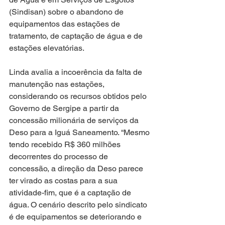
(Sindisan) sobre o abandono de 
equipamentos das estações de 
tratamento, de captação de água e de 
estações elevatórias.
Linda avalia a incoerência da falta de 
manutenção nas estações, 
considerando os recursos obtidos pelo 
Governo de Sergipe a partir da 
concessão milionária de serviços da 
Deso para a Iguá Saneamento. “Mesmo 
tendo recebido R$ 360 milhões 
decorrentes do processo de 
concessão, a direção da Deso parece 
ter virado as costas para a sua 
atividade-fim, que é a captação de 
água. O cenário descrito pelo sindicato 
é de equipamentos se deteriorando e 