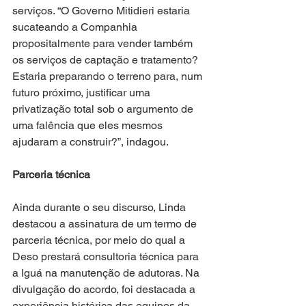
serviços. “O Governo Mitidieri estaria 
sucateando a Companhia 
propositalmente para vender também 
os serviços de captação e tratamento? 
Estaria preparando o terreno para, num 
futuro próximo, justificar uma 
privatização total sob o argumento de 
uma falência que eles mesmos 
ajudaram a construir?”, indagou.
Parceria técnica
Ainda durante o seu discurso, Linda 
destacou a assinatura de um termo de 
parceria técnica, por meio do qual a 
Deso prestará consultoria técnica para 
a Iguá na manutenção de adutoras. Na 
divulgação do acordo, foi destacada a 
experiência histórica das equipes da 