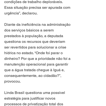
condições de trabalho deploráveis. 
Essa situação precisa ser apurada com 
urgência”, declarou.
Diante da ineficiência na administração 
dos serviços básicos a serem 
prestados à população, a deputada 
questiona os recursos que deveriam 
ser revertidos para solucionar a crise 
hídrica no estado. “Onde foi parar o 
dinheiro? Por que a prioridade não foi a 
manutenção operacional para garantir 
que a água tratada chegue à Iguá e, 
consequentemente, ao cidadão?”, 
provocou.
Linda Brasil questiona uma possível 
estratégia para justificar novos 
processos de privatização total dos 