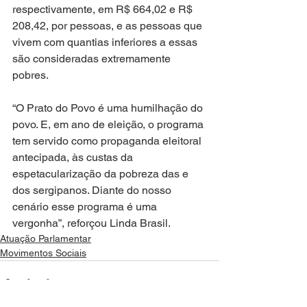
respectivamente, em R$ 664,02 e R$ 
208,42, por pessoas, e as pessoas que 
vivem com quantias inferiores a essas 
são consideradas extremamente 
pobres.
“O Prato do Povo é uma humilhação do 
povo. E, em ano de eleição, o programa 
tem servido como propaganda eleitoral 
antecipada, às custas da 
espetacularização da pobreza das e 
dos sergipanos. Diante do nosso 
cenário esse programa é uma 
vergonha”, reforçou Linda Brasil.
Atuação Parlamentar
Movimentos Sociais