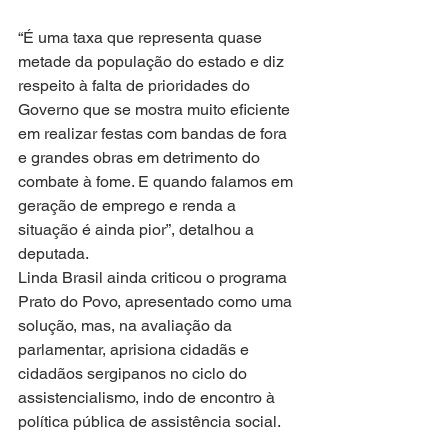
“É uma taxa que representa quase 
metade da população do estado e diz 
respeito à falta de prioridades do 
Governo que se mostra muito eficiente 
em realizar festas com bandas de fora 
e grandes obras em detrimento do 
combate à fome. E quando falamos em 
geração de emprego e renda a 
situação é ainda pior”, detalhou a 
deputada.
Linda Brasil ainda criticou o programa 
Prato do Povo, apresentado como uma 
solução, mas, na avaliação da 
parlamentar, aprisiona cidadãs e 
cidadãos sergipanos no ciclo do 
assistencialismo, indo de encontro à 
política pública de assistência social.  