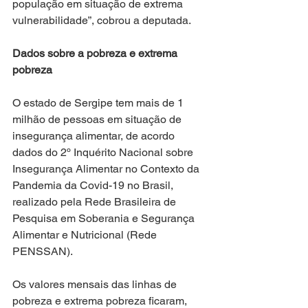
população em situação de extrema 
vulnerabilidade”, cobrou a deputada.
Dados sobre a pobreza e extrema 
pobreza
O estado de Sergipe tem mais de 1 
milhão de pessoas em situação de 
insegurança alimentar, de acordo 
dados do 2º Inquérito Nacional sobre 
Insegurança Alimentar no Contexto da 
Pandemia da Covid-19 no Brasil, 
realizado pela Rede Brasileira de 
Pesquisa em Soberania e Segurança 
Alimentar e Nutricional (Rede 
PENSSAN).
Os valores mensais das linhas de 
pobreza e extrema pobreza ficaram, 