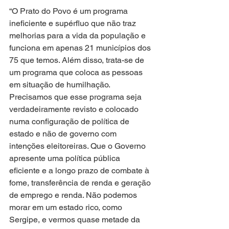
“O Prato do Povo é um programa 
ineficiente e supérfluo que não traz 
melhorias para a vida da população e 
funciona em apenas 21 municípios dos 
75 que temos. Além disso, trata-se de 
um programa que coloca as pessoas 
em situação de humilhação. 
Precisamos que esse programa seja 
verdadeiramente revisto e colocado 
numa configuração de política de 
estado e não de governo com 
intenções eleitoreiras. Que o Governo 
apresente uma política pública 
eficiente e a longo prazo de combate à 
fome, transferência de renda e geração 
de emprego e renda. Não podemos 
morar em um estado rico, como 
Sergipe, e vermos quase metade da 