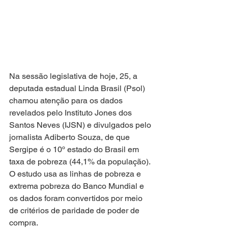
Na sessão legislativa de hoje, 25, a 
deputada estadual Linda Brasil (Psol) 
chamou atenção para os dados 
revelados pelo Instituto Jones dos 
Santos Neves (IJSN) e divulgados pelo 
jornalista Adiberto Souza, de que 
Sergipe é o 10º estado do Brasil em 
taxa de pobreza (44,1% da população). 
O estudo usa as linhas de pobreza e 
extrema pobreza do Banco Mundial e 
os dados foram convertidos por meio 
de critérios de paridade de poder de 
compra.