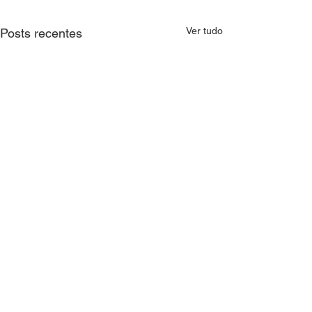
Ver tudo
Posts recentes