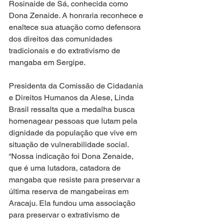
Rosinaide de Sá, conhecida como 
Dona Zenaide. A honraria reconhece e 
enaltece sua atuação como defensora 
dos direitos das comunidades 
tradicionais e do extrativismo de 
mangaba em Sergipe.
Presidenta da Comissão de Cidadania 
e Direitos Humanos da Alese, Linda 
Brasil ressalta que a medalha busca 
homenagear pessoas que lutam pela 
dignidade da população que vive em 
situação de vulnerabilidade social. 
“Nossa indicação foi Dona Zenaide, 
que é uma lutadora, catadora de 
mangaba que resiste para preservar a 
última reserva de mangabeiras em 
Aracaju. Ela fundou uma associação 
para preservar o extrativismo de 