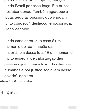
Linda Brasil por essa força. Ela nunca 
nos abandonou. Também agradeço a 
todas aquelas pessoas que chegam 
junto conosco”, destacou, emocionada, 
Dona Zenaide.
Linda considerou que esse é um 
momento de reafirmação da 
importância dessa luta. “É um momento 
muito especial de valorização das 
pessoas que lutam a favor dos direitos 
humanos e por justiça social em nosso 
estado”, declarou.
Atuação Parlamentar