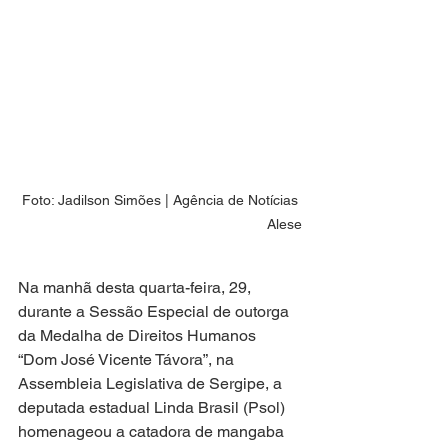
Foto: Jadilson Simões | Agência de Notícias 
Alese
Na manhã desta quarta-feira, 29, 
durante a Sessão Especial de outorga 
da Medalha de Direitos Humanos 
“Dom José Vicente Távora”, na 
Assembleia Legislativa de Sergipe, a 
deputada estadual Linda Brasil (Psol) 
homenageou a catadora de mangaba 