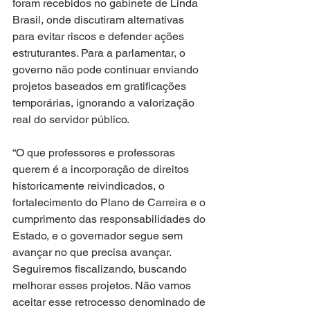
foram recebidos no gabinete de Linda 
Brasil, onde discutiram alternativas 
para evitar riscos e defender ações 
estruturantes. Para a parlamentar, o 
governo não pode continuar enviando 
projetos baseados em gratificações 
temporárias, ignorando a valorização 
real do servidor público. 
“O que professores e professoras 
querem é a incorporação de direitos 
historicamente reivindicados, o 
fortalecimento do Plano de Carreira e o 
cumprimento das responsabilidades do 
Estado, e o governador segue sem 
avançar no que precisa avançar. 
Seguiremos fiscalizando, buscando 
melhorar esses projetos. Não vamos 
aceitar esse retrocesso denominado de 