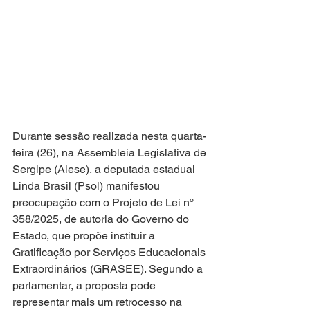
Durante sessão realizada nesta quarta-
feira (26), na Assembleia Legislativa de 
Sergipe (Alese), a deputada estadual 
Linda Brasil (Psol) manifestou 
preocupação com o Projeto de Lei nº 
358/2025, de autoria do Governo do 
Estado, que propõe instituir a 
Gratificação por Serviços Educacionais 
Extraordinários (GRASEE). Segundo a 
parlamentar, a proposta pode 
representar mais um retrocesso na 