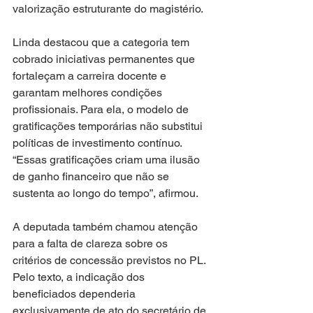
valorização estruturante do magistério.
Linda destacou que a categoria tem 
cobrado iniciativas permanentes que 
fortaleçam a carreira docente e 
garantam melhores condições 
profissionais. Para ela, o modelo de 
gratificações temporárias não substitui 
políticas de investimento contínuo. 
“Essas gratificações criam uma ilusão 
de ganho financeiro que não se 
sustenta ao longo do tempo”, afirmou.
A deputada também chamou atenção 
para a falta de clareza sobre os 
critérios de concessão previstos no PL. 
Pelo texto, a indicação dos 
beneficiados dependeria 
exclusivamente de ato do secretário de 