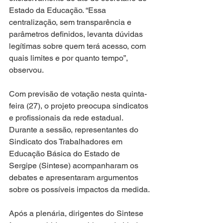
Estado da Educação. “Essa 
centralização, sem transparência e 
parâmetros definidos, levanta dúvidas 
legítimas sobre quem terá acesso, com 
quais limites e por quanto tempo”, 
observou.
Com previsão de votação nesta quinta-
feira (27), o projeto preocupa sindicatos 
e profissionais da rede estadual. 
Durante a sessão, representantes do 
Sindicato dos Trabalhadores em 
Educação Básica do Estado de 
Sergipe (Sintese) acompanharam os 
debates e apresentaram argumentos 
sobre os possíveis impactos da medida.
Após a plenária, dirigentes do Sintese 