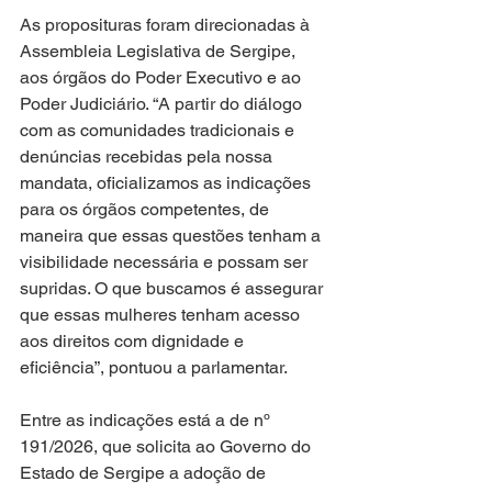
As proposituras foram direcionadas à 
Assembleia Legislativa de Sergipe, 
aos órgãos do Poder Executivo e ao 
Poder Judiciário. “A partir do diálogo 
com as comunidades tradicionais e 
denúncias recebidas pela nossa 
mandata, oficializamos as indicações 
para os órgãos competentes, de 
maneira que essas questões tenham a 
visibilidade necessária e possam ser 
supridas. O que buscamos é assegurar 
que essas mulheres tenham acesso 
aos direitos com dignidade e 
eficiência”, pontuou a parlamentar.
Entre as indicações está a de nº 
191/2026, que solicita ao Governo do 
Estado de Sergipe a adoção de 