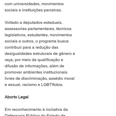
com universidades, movimentos 
sociais e instituições parceiras.
Voltado a deputados estaduais, 
assessorias parlamentares, técnicos 
legislativos, estudantes, movimentos 
sociais e outros, o programa busca 
contribuir para a redução das 
desigualdades estruturais de gênero e 
raça, por meio da qualificação e 
difusão de informações, além de 
promover ambientes institucionais 
livres de discriminação, assédio moral 
e sexual, racismo e LGBTIfobia.
Aborto Legal
Em reconhecimento à inciiativa da 
Defensoria Pública do Estado de 