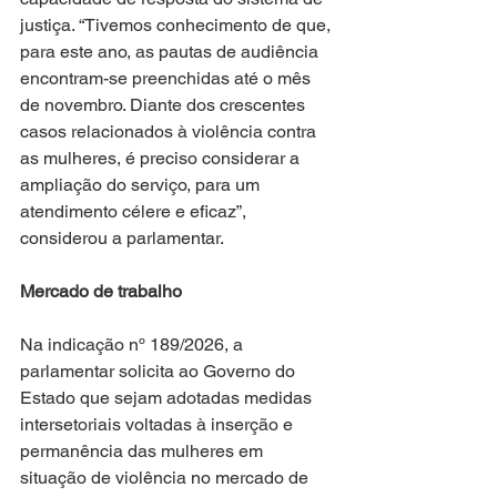
justiça. “Tivemos conhecimento de que, 
para este ano, as pautas de audiência 
encontram-se preenchidas até o mês 
de novembro. Diante dos crescentes 
casos relacionados à violência contra 
as mulheres, é preciso considerar a 
ampliação do serviço, para um 
atendimento célere e eficaz”, 
considerou a parlamentar.
Mercado de trabalho
Na indicação nº 189/2026, a 
parlamentar solicita ao Governo do 
Estado que sejam adotadas medidas 
intersetoriais voltadas à inserção e 
permanência das mulheres em 
situação de violência no mercado de 