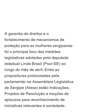
A garantia de direitos e o 
fortalecimento de mecanismos de 
proteção para as mulheres sergipanas 
foi o principal foco das medidas 
legislativas adotadas pela deputada 
estadual Linda Brasil (Psol-SE) ao 
longo do mês de abril. Entre as 
proposituras protocoladas pela 
parlamentar na Assembleia Legislativa 
de Sergipe (Alese) estão Indicações, 
Projetos de Resolução e moções de 
aplausos para reconhecimento de 
iniciativas relevantes à sociedade. 