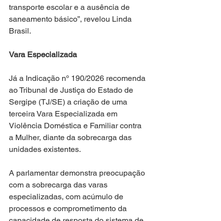
transporte escolar e a ausência de 
saneamento básico”, revelou Linda 
Brasil.
Vara Especializada
Já a Indicação nº 190/2026 recomenda 
ao Tribunal de Justiça do Estado de 
Sergipe (TJ/SE) a criação de uma 
terceira Vara Especializada em 
Violência Doméstica e Familiar contra 
a Mulher, diante da sobrecarga das 
unidades existentes.
A parlamentar demonstra preocupação 
com a sobrecarga das varas 
especializadas, com acúmulo de 
processos e comprometimento da 
capacidade de resposta do sistema de 