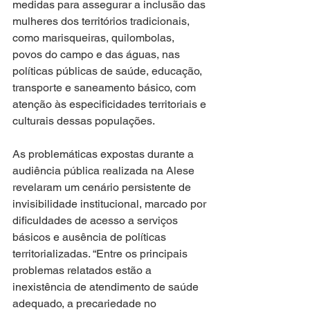
medidas para assegurar a inclusão das 
mulheres dos territórios tradicionais, 
como marisqueiras, quilombolas, 
povos do campo e das águas, nas 
políticas públicas de saúde, educação, 
transporte e saneamento básico, com 
atenção às especificidades territoriais e 
culturais dessas populações.
As problemáticas expostas durante a 
audiência pública realizada na Alese 
revelaram um cenário persistente de 
invisibilidade institucional, marcado por 
dificuldades de acesso a serviços 
básicos e ausência de políticas 
territorializadas. “Entre os principais 
problemas relatados estão a 
inexistência de atendimento de saúde 
adequado, a precariedade no 