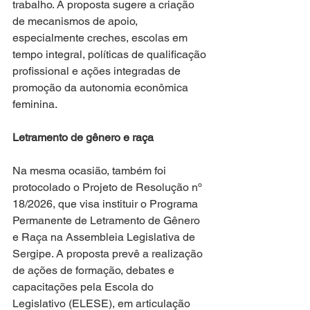
trabalho. A proposta sugere a criação 
de mecanismos de apoio, 
especialmente creches, escolas em 
tempo integral, políticas de qualificação 
profissional e ações integradas de 
promoção da autonomia econômica 
feminina.
Letramento de gênero e raça
Na mesma ocasião, também foi 
protocolado o Projeto de Resolução nº 
18/2026, que visa instituir o Programa 
Permanente de Letramento de Gênero 
e Raça na Assembleia Legislativa de 
Sergipe. A proposta prevê a realização 
de ações de formação, debates e 
capacitações pela Escola do 
Legislativo (ELESE), em articulação 