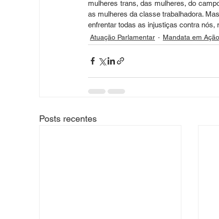
mulheres trans, das mulheres, do campo
as mulheres da classe trabalhadora. Mas
enfrentar todas as injustiças contra nós
Atuação Parlamentar
Mandata em Açã
Posts recentes