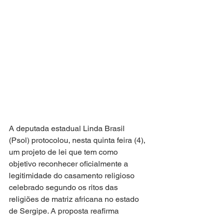
A deputada estadual Linda Brasil 
(Psol) protocolou, nesta quinta feira (4), 
um projeto de lei que tem como 
objetivo reconhecer oficialmente a 
legitimidade do casamento religioso 
celebrado segundo os ritos das 
religiões de matriz africana no estado 
de Sergipe. A proposta reafirma 