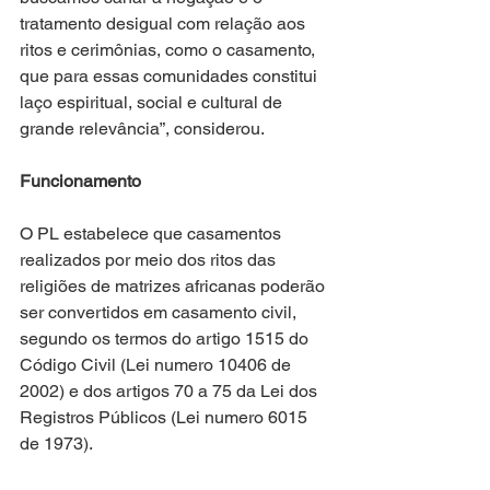
tratamento desigual com relação aos 
ritos e cerimônias, como o casamento, 
que para essas comunidades constitui 
laço espiritual, social e cultural de 
grande relevância”, considerou.
Funcionamento
O PL estabelece que casamentos 
realizados por meio dos ritos das 
religiões de matrizes africanas poderão 
ser convertidos em casamento civil, 
segundo os termos do artigo 1515 do 
Código Civil (Lei numero 10406 de 
2002) e dos artigos 70 a 75 da Lei dos 
Registros Públicos (Lei numero 6015 
de 1973).