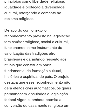
princípios como liberdade religiosa, 
igualdade e proteção à diversidade 
cultural, reforçando o combate ao 
racismo religioso.
De acordo com o texto, o 
reconhecimento previsto na legislação 
terá caráter religioso, social e cultural, 
funcionando como instrumento de 
valorização das tradições afro 
brasileiras e garantindo respeito aos 
rituais que constituem parte 
fundamental da formação cultural, 
histórica e espiritual do país. O projeto 
destaca que esse reconhecimento não 
gera efeitos civis automáticos, os quais 
permanecem vinculados à legislação 
federal vigente, embora permita a 
conversão do casamento religioso em 