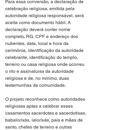
Para essa conversão, a declaração de 
celebração religiosa, emitida pela 
autoridade religiosa responsável, será 
aceita como documento hábil. A 
declaração deverá conter nome 
completo, RG, CPF e endereço dos 
nubentes, data, local e hora da 
cerimônia, identificação da autoridade 
celebrante, identificação do templo, 
terreiro ou casa religiosa onde ocorreu 
o rito e assinaturas da autoridade 
religiosa e de, no mínimo, duas 
testemunhas da comunidade.
O projeto reconhece como autoridades 
religiosas aptas a celebrar esses 
casamentos sacerdotes e sacerdotisas, 
babalorixás, ialorixás, pais e mães de 
santo, chefes de terreiro e outras 