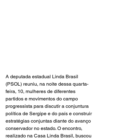
A deputada estadual Linda Brasil 
(PSOL) reuniu, na noite dessa quarta-
feira, 10, mulheres de diferentes 
partidos e movimentos do campo 
progressista para discutir a conjuntura 
política de Sergipe e do país e construir 
estratégias conjuntas diante do avanço 
conservador no estado. O encontro, 
realizado na Casa Linda Brasil, buscou 