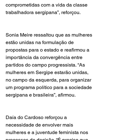
comprometidas com a vida da classe 
trabalhadora sergipana”, reforçou. 
Sonia Meire ressaltou que as mulheres 
estão unidas na formulação de 
propostas para o estado e reafirmou a 
importância da convergência entre 
partidos do campo progressista. “As 
mulheres em Sergipe estarão unidas, 
no campo da esquerda, para organizar 
um programa político para a sociedade 
sergipana e brasileira”, afirmou. 
Daía do Cardoso reforçou a 
necessidade de envolver mais 
mulheres e a juventude feminista nos 
processos de decisão. “É preciso que 