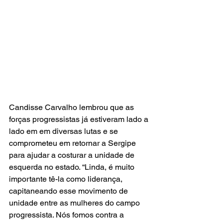
Candisse Carvalho lembrou que as 
forças progressistas já estiveram lado a 
lado em em diversas lutas e se 
comprometeu em retornar a Sergipe 
para ajudar a costurar a unidade de 
esquerda no estado. “Linda, é muito 
importante tê-la como liderança, 
capitaneando esse movimento de 
unidade entre as mulheres do campo 
progressista. Nós fomos contra a 