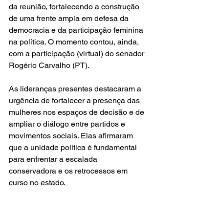
da reunião, fortalecendo a construção 
de uma frente ampla em defesa da 
democracia e da participação feminina 
na política. O momento contou, ainda, 
com a participação (virtual) do senador 
Rogério Carvalho (PT). 
As lideranças presentes destacaram a 
urgência de fortalecer a presença das 
mulheres nos espaços de decisão e de 
ampliar o diálogo entre partidos e 
movimentos sociais. Elas afirmaram 
que a unidade política é fundamental 
para enfrentar a escalada 
conservadora e os retrocessos em 
curso no estado.