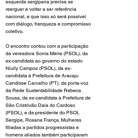
esquerda sergipana precisa se 
reerguer e voltar a ser referência 
nacional, e que isso só será possível 
com diálogo, franqueza e compromisso 
coletivo.
O encontro contou com a participação 
da vereadora Sonia Meire (PSOL), da 
ex-candidata ao governo do estado 
Niully Campos (PSOL), da ex-
candidata à Prefeitura de Aracaju 
Candisse Carvalho (PT), da porta-voz 
da Rede Sustentabilidade Rebeca 
Sousa, da ex-candidata à Prefeitura de 
São Cristóvão Daía do Cardoso 
(PSOL), e da presidente do PSOL 
Sergipe, Rosana França. Mulheres 
filiadas a partidos progressistas e 
homens aliados também participaram 