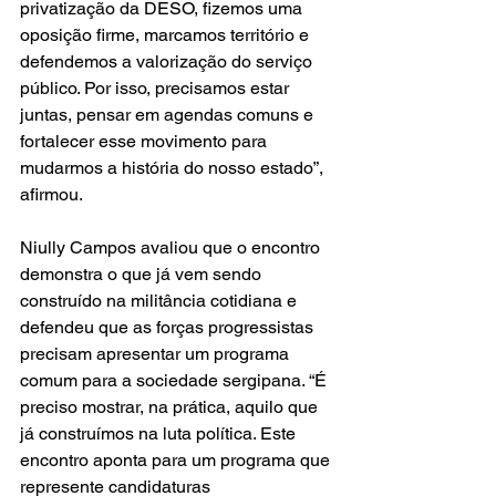
privatização da DESO, fizemos uma 
oposição firme, marcamos território e 
defendemos a valorização do serviço 
público. Por isso, precisamos estar 
juntas, pensar em agendas comuns e 
fortalecer esse movimento para 
mudarmos a história do nosso estado”, 
afirmou.
Niully Campos avaliou que o encontro 
demonstra o que já vem sendo 
construído na militância cotidiana e 
defendeu que as forças progressistas 
precisam apresentar um programa 
comum para a sociedade sergipana. “É 
preciso mostrar, na prática, aquilo que 
já construímos na luta política. Este 
encontro aponta para um programa que 
represente candidaturas 