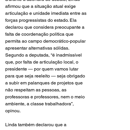
afirmou que a situação atual exige 
articulação e unidade imediata entre as 
forças progressistas do estado. Ela 
declarou que considera preocupante a 
falta de coordenação política que 
permita ao campo democrático-popular 
apresentar alternativas sólidas. 
Segundo a deputada, “é inadmissível 
que, por falta de articulação local, o 
presidente — por quem vamos lutar 
para que seja reeleito — seja obrigado 
a subir em palanques de projetos que 
não respeitam as pessoas, as 
professoras e professores, nem o meio 
ambiente, a classe trabalhadora”, 
opinou. 
Linda também declarou que a 