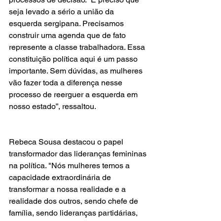
seja levado a sério a união da 
esquerda sergipana. Precisamos 
construir uma agenda que de fato 
represente a classe trabalhadora. Essa 
constituição política aqui é um passo 
importante. Sem dúvidas, as mulheres 
vão fazer toda a diferença nesse 
processo de reerguer a esquerda em 
nosso estado”, ressaltou. 
Rebeca Sousa destacou o papel 
transformador das lideranças femininas 
na política. "Nós mulheres temos a 
capacidade extraordinária de 
transformar a nossa realidade e a 
realidade dos outros, sendo chefe de 
família, sendo lideranças partidárias, 