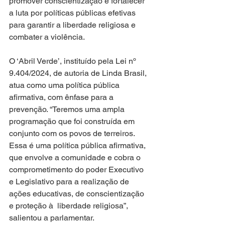
promover conscientização e fortalecer 
a luta por políticas públicas efetivas 
para garantir a liberdade religiosa e 
combater a violência.
O ‘Abril Verde’, instituído pela Lei nº 
9.404/2024, de autoria de Linda Brasil, 
atua como uma política pública 
afirmativa, com ênfase para a 
prevenção. “Teremos uma ampla 
programação que foi construída em 
conjunto com os povos de terreiros. 
Essa é uma política pública afirmativa, 
que envolve a comunidade e cobra o 
comprometimento do poder Executivo 
e Legislativo para a realização de 
ações educativas, de conscientização 
e proteção à  liberdade religiosa”, 
salientou a parlamentar.