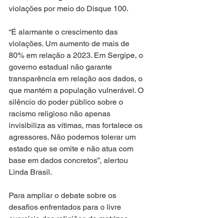
violações por meio do Disque 100.
“É alarmante o crescimento das 
violações. Um aumento de mais de 
80% em relação a 2023. Em Sergipe, o 
governo estadual não garante 
transparência em relação aos dados, o 
que mantém a população vulnerável. O 
silêncio do poder público sobre o 
racismo religioso não apenas 
invisibiliza as vítimas, mas fortalece os 
agressores. Não podemos tolerar um 
estado que se omite e não atua com 
base em dados concretos”, alertou 
Linda Brasil.
Para ampliar o debate sobre os 
desafios enfrentados para o livre 