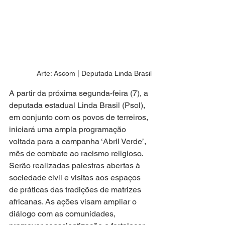
Arte: Ascom | Deputada Linda Brasil
A partir da próxima segunda-feira (7), a 
deputada estadual Linda Brasil (Psol), 
em conjunto com os povos de terreiros, 
iniciará uma ampla programação 
voltada para a campanha ‘Abril Verde’, 
mês de combate ao racismo religioso. 
Serão realizadas palestras abertas à 
sociedade civil e visitas aos espaços 
de práticas das tradições de matrizes 
africanas. As ações visam ampliar o 
diálogo com as comunidades, 