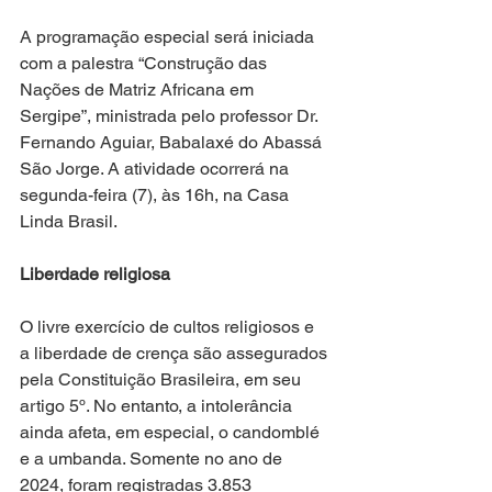
A programação especial será iniciada 
com a palestra “Construção das 
Nações de Matriz Africana em 
Sergipe”, ministrada pelo professor Dr. 
Fernando Aguiar, Babalaxé do Abassá 
São Jorge. A atividade ocorrerá na 
segunda-feira (7), às 16h, na Casa 
Linda Brasil.
Liberdade religiosa
O livre exercício de cultos religiosos e 
a liberdade de crença são assegurados 
pela Constituição Brasileira, em seu 
artigo 5º. No entanto, a intolerância 
ainda afeta, em especial, o candomblé 
e a umbanda. Somente no ano de 
2024, foram registradas 3.853 