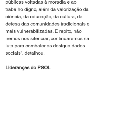
públicas voltadas à moradia e ao 
trabalho digno, além da valorização da 
ciência, da educação, da cultura, da 
defesa das comunidades tradicionais e 
mais vulnerabilizadas. E repito, não 
iremos nos silenciar; continuaremos na 
luta para combater as desigualdades 
sociais”, detalhou.
Lideranças do PSOL