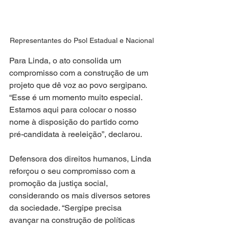
Representantes do Psol Estadual e Nacional
Para Linda, o ato consolida um 
compromisso com a construção de um 
projeto que dê voz ao povo sergipano. 
“Esse é um momento muito especial. 
Estamos aqui para colocar o nosso 
nome à disposição do partido como 
pré-candidata à reeleição”, declarou.
Defensora dos direitos humanos, Linda 
reforçou o seu compromisso com a 
promoção da justiça social, 
considerando os mais diversos setores 
da sociedade. “Sergipe precisa 
avançar na construção de políticas 