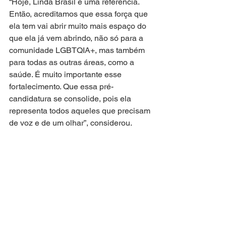
“Hoje, Linda Brasil é uma referência. 
Então, acreditamos que essa força que 
ela tem vai abrir muito mais espaço do 
que ela já vem abrindo, não só para a 
comunidade LGBTQIA+, mas também 
para todas as outras áreas, como a 
saúde. É muito importante esse 
fortalecimento. Que essa pré-
candidatura se consolide, pois ela 
representa todos aqueles que precisam 
de voz e de um olhar”, considerou.