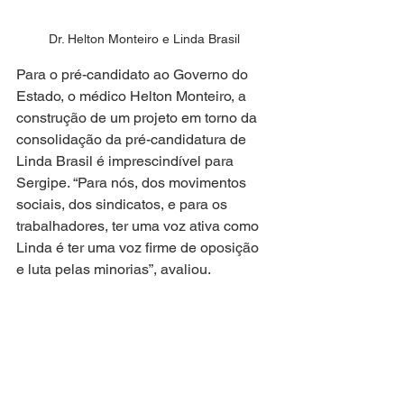
Dr. Helton Monteiro e Linda Brasil
Para o pré-candidato ao Governo do 
Estado, o médico Helton Monteiro, a 
construção de um projeto em torno da 
consolidação da pré-candidatura de 
Linda Brasil é imprescindível para 
Sergipe. “Para nós, dos movimentos 
sociais, dos sindicatos, e para os 
trabalhadores, ter uma voz ativa como 
Linda é ter uma voz firme de oposição 
e luta pelas minorias”, avaliou.