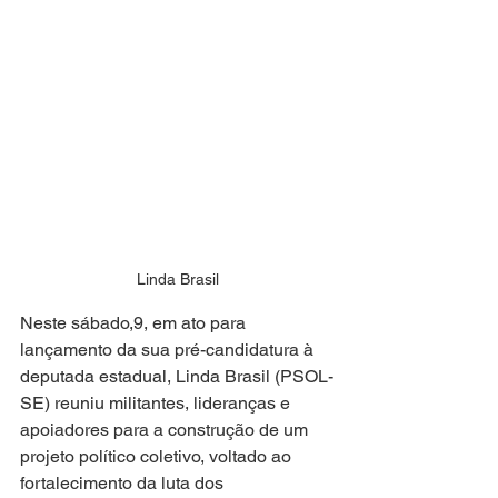
Linda Brasil
Neste sábado,9, em ato para 
lançamento da sua pré-candidatura à 
deputada estadual, Linda Brasil (PSOL-
SE) reuniu militantes, lideranças e 
apoiadores para a construção de um 
projeto político coletivo, voltado ao 
fortalecimento da luta dos 