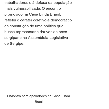
trabalhadores e à defesa da população 
mais vulnerabilizada. O encontro, 
promovido na Casa Linda Brasil, 
refletiu o caráter coletivo e democrático 
da construção de uma política que 
busca representar e dar voz ao povo 
sergipano na Assembleia Legislativa 
de Sergipe.
Encontro com apoiadores na Casa Linda 
Brasil