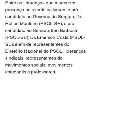
Entre as lideranças que marcaram 
presença no evento estiveram o pré-
candidato ao Governo de Sergipe, Dr. 
Helton Monteiro (PSOL-SE); o pré-
candidato ao Senado, Iran Barbosa 
(PSOL-SE); Dr. Emerson Costa (PSOL-
SE); além de representantes do 
Diretório Nacional do PSOL, lideranças 
sindicais, representantes de 
movimentos sociais, movimentos 
estudantis e professores.