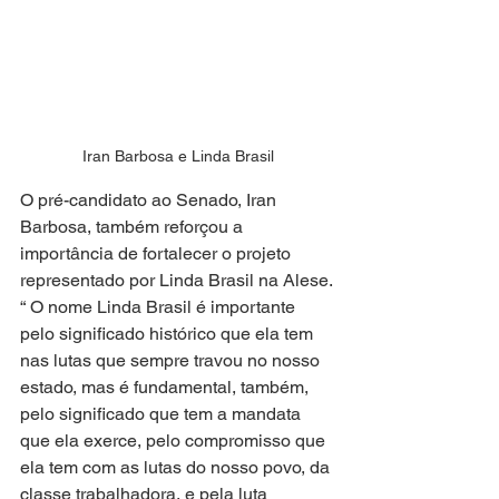
Iran Barbosa e Linda Brasil
O pré-candidato ao Senado, Iran 
Barbosa, também reforçou a 
importância de fortalecer o projeto 
representado por Linda Brasil na Alese. 
“ O nome Linda Brasil é importante 
pelo significado histórico que ela tem 
nas lutas que sempre travou no nosso 
estado, mas é fundamental, também, 
pelo significado que tem a mandata 
que ela exerce, pelo compromisso que 
ela tem com as lutas do nosso povo, da 
classe trabalhadora, e pela luta 