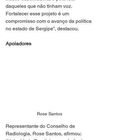
daqueles que não tinham voz. 
Fortalecer esse projeto é um 
compromisso com o avanço da política 
no estado de Sergipe”, destacou.
Apoiadores
Rose Santos 
Representante do Conselho de 
Radiologia, Rose Santos, afirmou: 