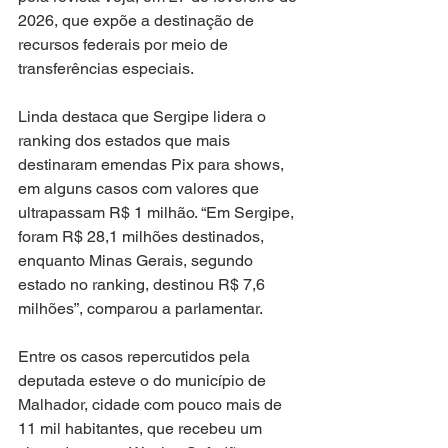
2026, que expõe a destinação de 
recursos federais por meio de 
transferências especiais.
Linda destaca que Sergipe lidera o 
ranking dos estados que mais 
destinaram emendas Pix para shows, 
em alguns casos com valores que 
ultrapassam R$ 1 milhão. “Em Sergipe, 
foram R$ 28,1 milhões destinados, 
enquanto Minas Gerais, segundo 
estado no ranking, destinou R$ 7,6 
milhões”, comparou a parlamentar.
Entre os casos repercutidos pela 
deputada esteve o do município de 
Malhador, cidade com pouco mais de 
11 mil habitantes, que recebeu um 