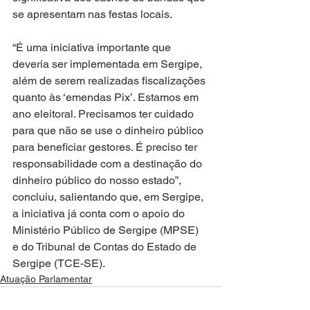
se apresentam nas festas locais.
“É uma iniciativa importante que 
deveria ser implementada em Sergipe, 
além de serem realizadas fiscalizações 
quanto às ‘emendas Pix’. Estamos em 
ano eleitoral. Precisamos ter cuidado 
para que não se use o dinheiro público 
para beneficiar gestores. É preciso ter 
responsabilidade com a destinação do 
dinheiro público do nosso estado”, 
concluiu, salientando que, em Sergipe, 
a iniciativa já conta com o apoio do 
Ministério Público de Sergipe (MPSE) 
e do Tribunal de Contas do Estado de 
Sergipe (TCE-SE).
Atuação Parlamentar