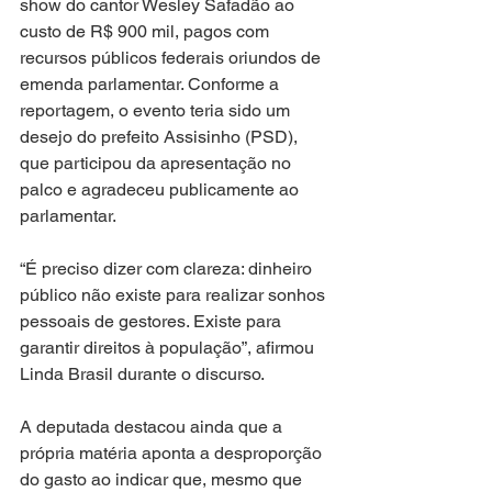
show do cantor Wesley Safadão ao 
custo de R$ 900 mil, pagos com 
recursos públicos federais oriundos de 
emenda parlamentar. Conforme a 
reportagem, o evento teria sido um 
desejo do prefeito Assisinho (PSD), 
que participou da apresentação no 
palco e agradeceu publicamente ao 
parlamentar.
“É preciso dizer com clareza: dinheiro 
público não existe para realizar sonhos 
pessoais de gestores. Existe para 
garantir direitos à população”, afirmou 
Linda Brasil durante o discurso.
A deputada destacou ainda que a 
própria matéria aponta a desproporção 
do gasto ao indicar que, mesmo que 