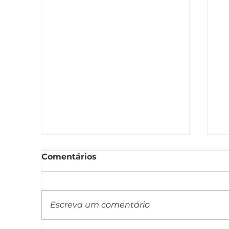
Comentários
Escreva um comentário