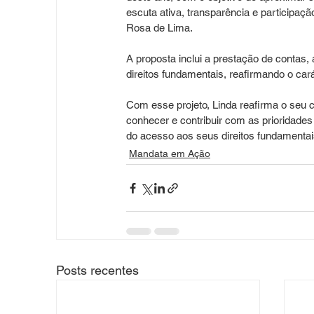
escuta ativa, transparência e participaç
Rosa de Lima.
A proposta inclui a prestação de contas
direitos fundamentais, reafirmando o car
Com esse projeto, Linda reafirma o seu 
conhecer e contribuir com as prioridade
do acesso aos seus direitos fundamentais
Mandata em Ação
Posts recentes