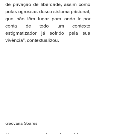
de privação de liberdade, assim como 
pelas egressas desse sistema prisional, 
que não têm lugar para onde ir por 
conta de todo um contexto 
estigmatizador já sofrido pela sua 
vivência”, contextualizou.
Geovana Soares 