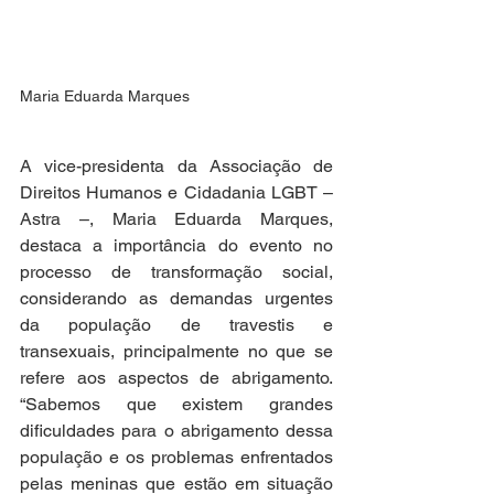
Maria Eduarda Marques 
A vice-presidenta da Associação de 
Direitos Humanos e Cidadania LGBT – 
Astra –, Maria Eduarda Marques, 
destaca a importância do evento no 
processo de transformação social, 
considerando as demandas urgentes 
da população de travestis e 
transexuais, principalmente no que se 
refere aos aspectos de abrigamento. 
“Sabemos que existem grandes 
dificuldades para o abrigamento dessa 
população e os problemas enfrentados 
pelas meninas que estão em situação 