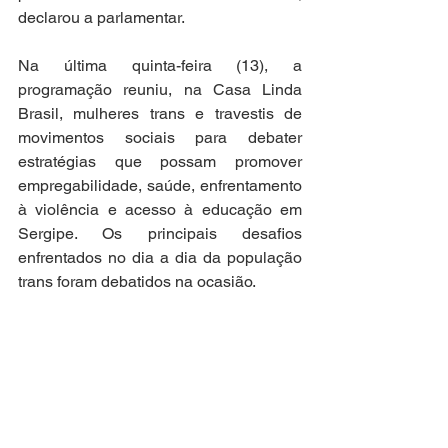
declarou a parlamentar.
Na última quinta-feira (13), a 
programação reuniu, na Casa Linda 
Brasil, mulheres trans e travestis de 
movimentos sociais para debater 
estratégias que possam promover 
empregabilidade, saúde, enfrentamento 
à violência e acesso à educação em 
Sergipe. Os principais desafios 
enfrentados no dia a dia da população 
trans foram debatidos na ocasião.