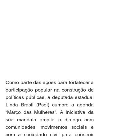
Como parte das ações para fortalecer a 
participação popular na construção de 
políticas públicas, a deputada estadual 
Linda Brasil (Psol) cumpre a agenda 
“Março das Mulheres”. A iniciativa da 
sua mandata amplia o diálogo com 
comunidades, movimentos sociais e 
com a sociedade civil para construir 