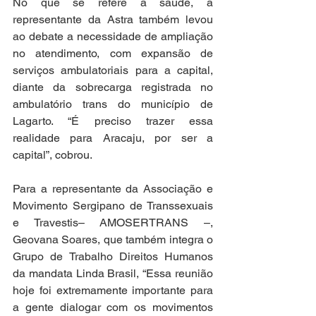
No que se refere à saúde, a 
representante da Astra também levou 
ao debate a necessidade de ampliação 
no atendimento, com expansão de 
serviços ambulatoriais para a capital, 
diante da sobrecarga registrada no 
ambulatório trans do município de 
Lagarto. “É preciso trazer essa 
realidade para Aracaju, por ser a 
capital”, cobrou.
Para a representante da Associação e 
Movimento Sergipano de Transsexuais 
e Travestis– AMOSERTRANS –, 
Geovana Soares, que também integra o 
Grupo de Trabalho Direitos Humanos 
da mandata Linda Brasil, “Essa reunião 
hoje foi extremamente importante para 
a gente dialogar com os movimentos 