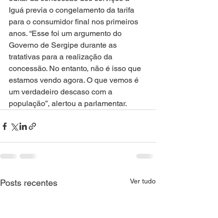
Iguá previa o congelamento da tarifa 
para o consumidor final nos primeiros 
anos. “Esse foi um argumento do 
Governo de Sergipe durante as 
tratativas para a realização da 
concessão. No entanto, não é isso que 
estamos vendo agora. O que vemos é 
um verdadeiro descaso com a 
população”, alertou a parlamentar.
Ver tudo
Posts recentes