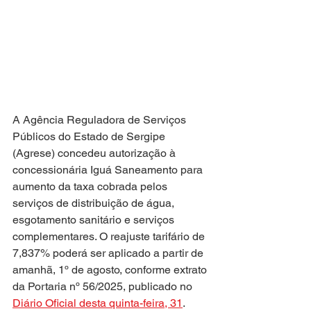
A Agência Reguladora de Serviços 
Públicos do Estado de Sergipe 
(Agrese) concedeu autorização à 
concessionária Iguá Saneamento para 
aumento da taxa cobrada pelos 
serviços de distribuição de água, 
esgotamento sanitário e serviços 
complementares. O reajuste tarifário de 
7,837% poderá ser aplicado a partir de 
amanhã, 1º de agosto, conforme extrato 
da Portaria nº 56/2025, publicado no 
Diário Oficial desta quinta-feira, 31
.