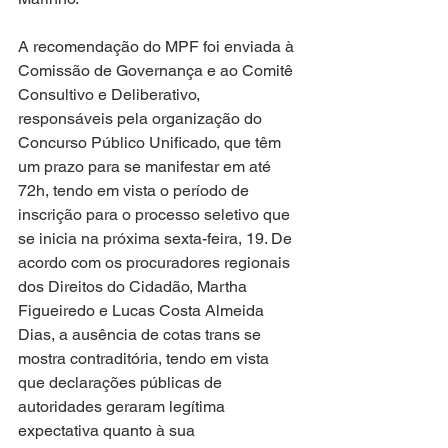
A recomendação do MPF foi enviada à 
Comissão de Governança e ao Comitê 
Consultivo e Deliberativo, 
responsáveis pela organização do 
Concurso Público Unificado, que têm 
um prazo para se manifestar em até 
72h, tendo em vista o período de 
inscrição para o processo seletivo que 
se inicia na próxima sexta-feira, 19. De 
acordo com os procuradores regionais 
dos Direitos do Cidadão, Martha 
Figueiredo e Lucas Costa Almeida 
Dias, a ausência de cotas trans se 
mostra contraditória, tendo em vista 
que declarações públicas de 
autoridades geraram legítima 
expectativa quanto à sua 