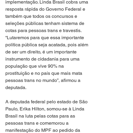
implementação. Linda Brasil cobra uma 
resposta rápida do Governo Federal e 
também que todos os concursos e 
seleções públicas tenham sistema de 
cotas para pessoas trans e travestis. 
“Lutaremos para que essa importante 
política pública seja acatada, pois além 
de ser um direito, é um importante 
instrumento de cidadania para uma 
população que vive 90% na 
prostituição e no país que mais mata 
pessoas trans no mundo”, afirmou a 
deputada. 
A deputada federal pelo estado de São 
Paulo, Erika Hilton, somou-se à Linda 
Brasil na luta pelas cotas para as 
pessoas trans e comemorou a 
manifestação do MPF ao pedido da 