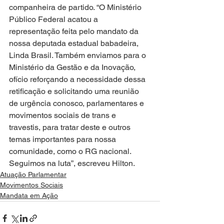
companheira de partido. “O Ministério 
Público Federal acatou a 
representação feita pelo mandato da 
nossa deputada estadual babadeira, 
Linda Brasil. Também enviamos para o 
Ministério da Gestão e da Inovação, 
ofício reforçando a necessidade dessa 
retificação e solicitando uma reunião 
de urgência conosco, parlamentares e 
movimentos sociais de trans e 
travestis, para tratar deste e outros 
temas importantes para nossa 
comunidade, como o RG nacional. 
Seguimos na luta”, escreveu Hilton.
Atuação Parlamentar
Movimentos Sociais
Mandata em Ação