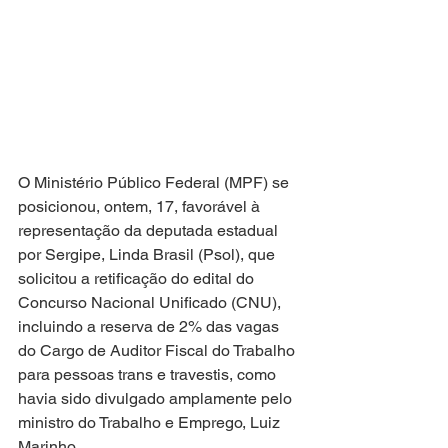
O Ministério Público Federal (MPF) se 
posicionou, ontem, 17, favorável à 
representação da deputada estadual 
por Sergipe, Linda Brasil (Psol), que 
solicitou a retificação do edital do 
Concurso Nacional Unificado (CNU), 
incluindo a reserva de 2% das vagas 
do Cargo de Auditor Fiscal do Trabalho 
para pessoas trans e travestis, como 
havia sido divulgado amplamente pelo 
ministro do Trabalho e Emprego, Luiz 
Marinho. 