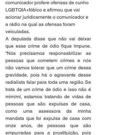
comunicador profere ofensas de cunho 
LGBTQIA+fóbico e afirmou que vai 
acionar juridicamente o comunicador e 
a rádio na qual as ofensas foram 
veiculadas.
A deputada disse que não vai deixar 
que esse crime de ódio fique impune. 
“Nós precisamos responsabilizar as 
pessoas que cometem crimes e nós 
não vamos tolerar que um crime dessa 
gravidade, pois há o agravante desse 
radialista falar para toda uma região. Se 
trata de um crime de ódio e isso não é 
mimimi, estamos tratando de vidas de 
pessoas que são expulsas de casa, 
como uma assessora da minha 
mandata que foi expulsa de casa com 
onze anos, de pessoas que são 
empurradas para a prostituição, pois 