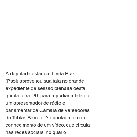
A deputada estadual Linda Brasil 
(Psol) aproveitou sua fala no grande 
expediente da sessão plenária desta 
quinta-feira, 20, para repudiar a fala de 
um apresentador de rádio e 
parlamentar da Câmara de Vereadores 
de Tobias Barreto. A deputada tomou 
conhecimento de um vídeo, que circula 
nas redes sociais, no qual o 