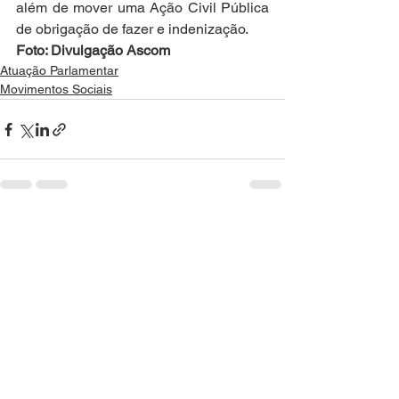
além de mover uma Ação Civil Pública 
de obrigação de fazer e indenização.
Foto: Divulgação Ascom
Atuação Parlamentar
Movimentos Sociais
Ver tudo
Posts recentes