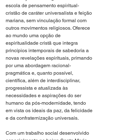
escola de pensamento espiritual-
cristão de caráter universalista e feição 
mariana, sem vinculação formal com 
outros movimentos religiosos. Oferece 
ao mundo uma opção de 
espiritualidade cristã que integra 
princípios intemporais de sabedoria a 
novas revelações espirituais, primando 
por uma abordagem racional-
pragmática e, quanto possível, 
científica, além de interdisciplinar, 
progressista e atualizada às 
necessidades e aspirações do ser 
humano da pós-modernidade, tendo 
em vista os ideais da paz, da felicidade 
e da confraternização universais.
Com um trabalho social desenvolvido 