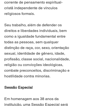
corrente de pensamento espiritual-
cristã independente de vínculos 
religiosos formais.
Seu trabalho, além de defender os 
direitos e liberdades individuais, bem 
como a igualdade fundamental entre 
todas as pessoas, sem qualquer 
distinção de raça, cor, sexo, orientação 
sexual, identidade de gênero, idade, 
profissão, classe social, nacionalidade, 
religião ou convicções ideológicas, 
combate preconceitos, discriminação e 
hostilidade contra minorias.
Sessão Especial
Em homenagem aos 38 anos da 
instituição, uma Sessão Especial será 