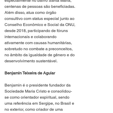
especialmente no bairro Santa Maria, 
centenas de pessoas são beneficiadas. 
Além disso, atua como órgão 
consultivo com status especial junto ao 
Conselho Econômico e Social da ONU, 
desde 2018, participando de fóruns 
internacionais e colaborando 
ativamente com causas humanitárias, 
sobretudo no combate a preconceitos, 
no âmbito da igualdade de gênero e do 
desenvolvimento sustentável.
Benjamin Teixeira de Aguiar
Benjamin é o presidente fundador da 
Sociedade Maria Cristo e consolidou-
se como orientador espiritual, sendo 
uma referência em Sergipe, no Brasil e 
no exterior, como criador de uma 