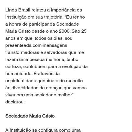
Linda Brasil relatou a importância da 
instituição em sua trajetória. “Eu tenho 
a honra de participar da Sociedade 
Maria Cristo desde o ano 2000. São 25 
anos em que, todos os dias, sou 
presenteada com mensagens 
transformadoras e salvadoras que me 
fazem uma pessoa melhor e, tenho 
certeza, contribuem para a evolução da 
humanidade. É através da 
espiritualidade genuína e do respeito 
às diversidades de crenças que vamos 
viver em uma sociedade melhor”, 
declarou.
Sociedade Maria Cristo
A instituição se configura como uma 