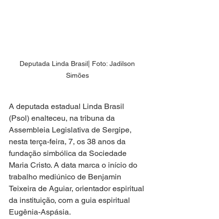
Deputada Linda Brasil| Foto: Jadilson 
Simões 
A deputada estadual Linda Brasil 
(Psol) enalteceu, na tribuna da 
Assembleia Legislativa de Sergipe, 
nesta terça-feira, 7, os 38 anos da 
fundação simbólica da Sociedade 
Maria Cristo. A data marca o início do 
trabalho mediúnico de Benjamin 
Teixeira de Aguiar, orientador espiritual 
da instituição, com a guia espiritual 
Eugênia-Aspásia.