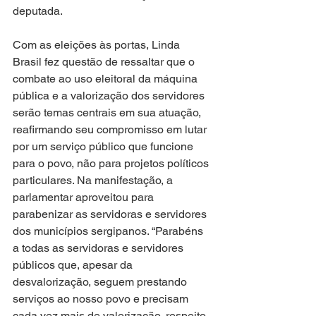
deputada.
Com as eleições às portas, Linda 
Brasil fez questão de ressaltar que o 
combate ao uso eleitoral da máquina 
pública e a valorização dos servidores 
serão temas centrais em sua atuação, 
reafirmando seu compromisso em lutar 
por um serviço público que funcione 
para o povo, não para projetos políticos 
particulares. Na manifestação, a 
parlamentar aproveitou para 
parabenizar as servidoras e servidores 
dos municípios sergipanos. “Parabéns 
a todas as servidoras e servidores 
públicos que, apesar da 
desvalorização, seguem prestando 
serviços ao nosso povo e precisam 
cada vez mais de valorização, respeito 