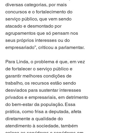
diversas categorias, por mais 
concursos e o fortalecimento do 
serviço público, que vem sendo 
atacado e desmontado por 
agrupamentos que só pensam nos 
seus próprios interesses ou do 
empresariado”, criticou a parlamentar.
Para Linda, o problema é que, em vez 
de fortalecer o serviço público e 
garantir melhores condições de 
trabalho, os recursos estão sendo 
desviados para sustentar interesses 
privados e empresariais, em detrimento 
do bem-estar da população. Essa 
prática, como frisa a deputada, afeta 
diretamente a qualidade do 
atendimento à sociedade, também 
coloca as servidoras e servidores em 