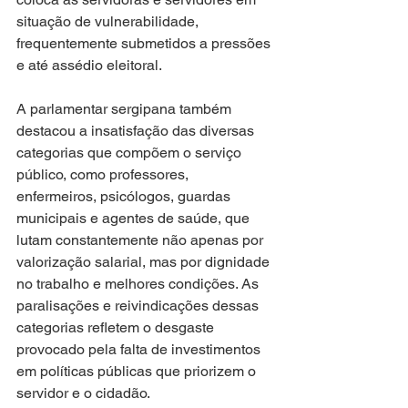
situação de vulnerabilidade, 
frequentemente submetidos a pressões 
e até assédio eleitoral.
A parlamentar sergipana também 
destacou a insatisfação das diversas 
categorias que compõem o serviço 
público, como professores, 
enfermeiros, psicólogos, guardas 
municipais e agentes de saúde, que 
lutam constantemente não apenas por 
valorização salarial, mas por dignidade 
no trabalho e melhores condições. As 
paralisações e reivindicações dessas 
categorias refletem o desgaste 
provocado pela falta de investimentos 
em políticas públicas que priorizem o 
servidor e o cidadão.