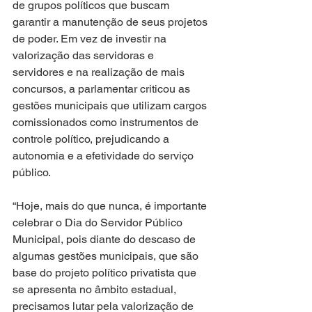
de grupos políticos que buscam 
garantir a manutenção de seus projetos 
de poder. Em vez de investir na 
valorização das servidoras e 
servidores e na realização de mais 
concursos, a parlamentar criticou as 
gestões municipais que utilizam cargos 
comissionados como instrumentos de 
controle político, prejudicando a 
autonomia e a efetividade do serviço 
público.
“Hoje, mais do que nunca, é importante 
celebrar o Dia do Servidor Público 
Municipal, pois diante do descaso de 
algumas gestões municipais, que são 
base do projeto político privatista que 
se apresenta no âmbito estadual, 
precisamos lutar pela valorização de 