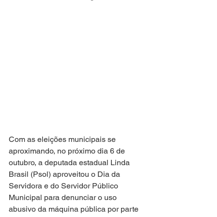
Com as eleições municipais se 
aproximando, no próximo dia 6 de 
outubro, a deputada estadual Linda 
Brasil (Psol) aproveitou o Dia da 
Servidora e do Servidor Público 
Municipal para denunciar o uso 
abusivo da máquina pública por parte 