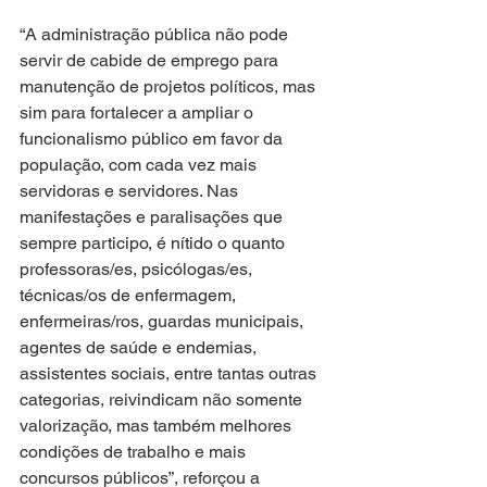
“A administração pública não pode 
servir de cabide de emprego para 
manutenção de projetos políticos, mas 
sim para fortalecer a ampliar o 
funcionalismo público em favor da 
população, com cada vez mais 
servidoras e servidores. Nas 
manifestações e paralisações que 
sempre participo, é nítido o quanto 
professoras/es, psicólogas/es, 
técnicas/os de enfermagem, 
enfermeiras/ros, guardas municipais, 
agentes de saúde e endemias, 
assistentes sociais, entre tantas outras 
categorias, reivindicam não somente 
valorização, mas também melhores 
condições de trabalho e mais 
concursos públicos”, reforçou a 