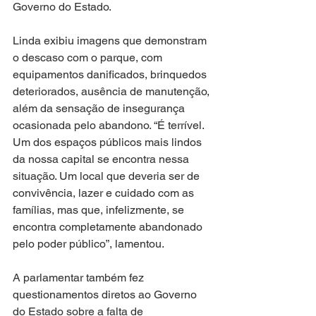
Governo do Estado.
Linda exibiu imagens que demonstram 
o descaso com o parque, com 
equipamentos danificados, brinquedos 
deteriorados, ausência de manutenção, 
além da sensação de insegurança 
ocasionada pelo abandono. “É terrível. 
Um dos espaços públicos mais lindos 
da nossa capital se encontra nessa 
situação. Um local que deveria ser de 
convivência, lazer e cuidado com as 
famílias, mas que, infelizmente, se 
encontra completamente abandonado 
pelo poder público”, lamentou.
A parlamentar também fez 
questionamentos diretos ao Governo 
do Estado sobre a falta de 