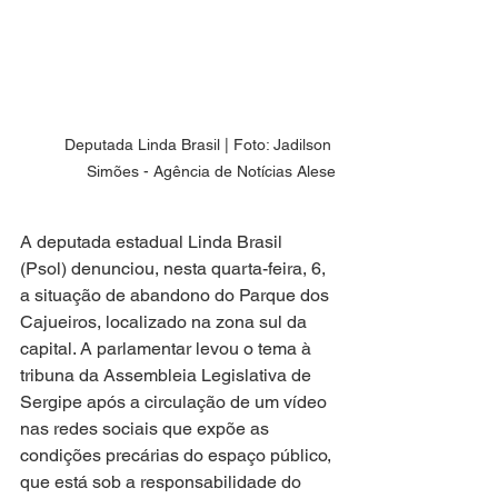
Deputada Linda Brasil | Foto: Jadilson 
Simões - Agência de Notícias Alese
A deputada estadual Linda Brasil 
(Psol) denunciou, nesta quarta-feira, 6, 
a situação de abandono do Parque dos 
Cajueiros, localizado na zona sul da 
capital. A parlamentar levou o tema à 
tribuna da Assembleia Legislativa de 
Sergipe após a circulação de um vídeo 
nas redes sociais que expõe as 
condições precárias do espaço público, 
que está sob a responsabilidade do 