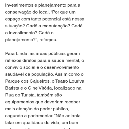
investimentos e planejamento para a 
conservação do local. “Por que um 
espaço com tanto potencial está nessa 
situação? Cadê a manutenção? Cadê 
o investimento? Cadê o 
planejamento?”, reforçou.
Para Linda, as áreas públicas geram 
reflexos diretos para a saúde mental, o 
convívio social e o desenvolvimento 
saudável da população. Assim como o 
Parque dos Cajueiros, o Teatro Lourival 
Batista e o Cine Vitória, localizado na 
Rua do Turista, também são 
equipamentos que deveriam receber 
mais atenção do poder público, 
segundo a parlamentar. “Não adianta 
falar em qualidade de vida, em bem-