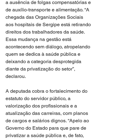
a ausência de folgas compensatórias e 
de auxílio-transporte e alimentação. “A 
chegada das Organizações Sociais 
aos hospitais de Sergipe está retirando 
direitos dos trabalhadores da saúde. 
Essa mudança na gestão está 
acontecendo sem diálogo, atropelando 
quem se dedica à saúde pública e 
deixando a categoria desprotegida 
diante da privatização do setor”, 
declarou.
A deputada cobra o fortalecimento do 
estatuto do servidor público, a 
valorização dos profissionais e a 
atualização das carreiras, com planos 
de cargos e salários dignos. “Apelo ao 
Governo do Estado para que pare de 
privatizar a saúde pública e, de fato, 