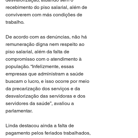
recebimento do piso salarial, além de 
conviverem com más condições de 
trabalho.
De acordo com as denúncias, não há 
remuneração digna nem respeito ao 
piso salarial, além da falta de 
compromisso com o atendimento à 
população. “Infelizmente, essas 
empresas que administram a saúde 
buscam o lucro, e isso ocorre por meio 
da precarização dos serviços e da 
desvalorização das servidoras e dos 
servidores da saúde”, avaliou a 
parlamentar.
Linda destacou ainda a falta de 
pagamento pelos feriados trabalhados, 