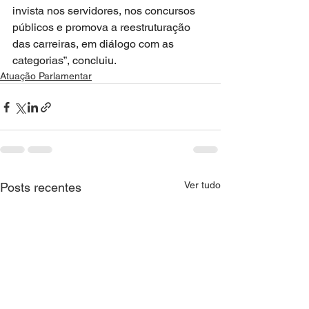
invista nos servidores, nos concursos 
públicos e promova a reestruturação 
das carreiras, em diálogo com as 
categorias”, concluiu.
Atuação Parlamentar
Ver tudo
Posts recentes