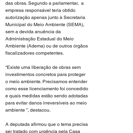
das obras. Segundo a parlamentar,  a 
empresa responsável teria obtido 
autorização apenas junto à Secretaria 
Municipal do Meio Ambiente (SEMA), 
sem a devida anuência da 
Administração Estadual do Meio 
Ambiente (Adema) ou de outros órgãos 
fiscalizadores competentes.
“Existe uma liberação de obras sem 
investimentos concretos para proteger 
o meio ambiente. Precisamos entender 
como esse licenciamento foi concedido 
e quais medidas estão sendo adotadas 
para evitar danos irreversíveis ao meio 
ambiente ”, destacou.
A deputada afirmou que o tema precisa 
ser tratado com urgência pela Casa 