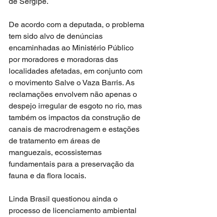
de Sergipe.
De acordo com a deputada, o problema 
tem sido alvo de denúncias 
encaminhadas ao Ministério Público 
por moradores e moradoras das 
localidades afetadas, em conjunto com 
o movimento Salve o Vaza Barris. As 
reclamações envolvem não apenas o 
despejo irregular de esgoto no rio, mas 
também os impactos da construção de 
canais de macrodrenagem e estações 
de tratamento em áreas de 
manguezais, ecossistemas 
fundamentais para a preservação da 
fauna e da flora locais.
Linda Brasil questionou ainda o 
processo de licenciamento ambiental 