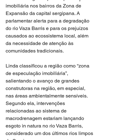
imobiliária nos bairros da Zona de 
Expansão da capital sergipana. A 
parlamentar alerta para a degradação 
do rio Vaza Barris e para os prejuízos 
causados ao ecossistema local, além 
da necessidade de atenção às 
comunidades tradicionais.
Linda classificou a região como “zona 
de especulação imobiliária”, 
salientando o avanço de grandes 
construtoras na região, em especial, 
nas áreas ambientalmente sensíveis. 
Segundo ela, intervenções 
relacionadas ao sistema de 
macrodrenagem estariam lançando 
esgoto in natura no rio Vaza Barris, 
considerado um dos últimos rios limpos 