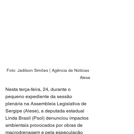
Foto: Jadilson Simões | Agência de Notícias 
Alese
Nesta terça-feira, 24, durante o 
pequeno expediente da sessão 
plenária na Assembleia Legislativa de 
Sergipe (Alese), a deputada estadual 
Linda Brasil (Psol) denunciou impactos 
ambientais provocados por obras de 
macrodrenagem e pela especulação 