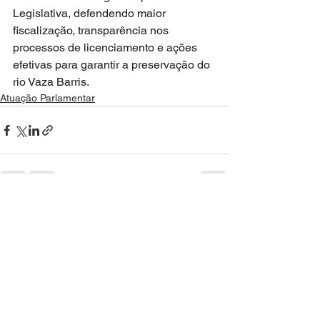
Legislativa, defendendo maior 
fiscalização, transparência nos 
processos de licenciamento e ações 
efetivas para garantir a preservação do 
rio Vaza Barris.
Atuação Parlamentar
Ver tudo
Posts recentes