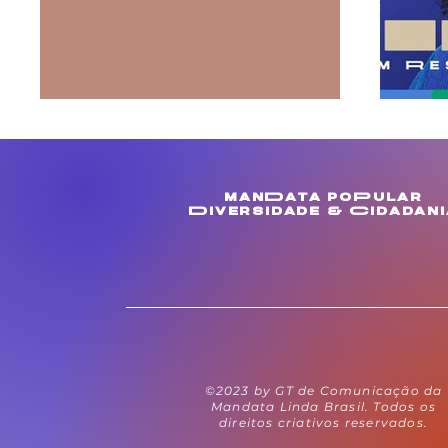
manData poPular
Diversidade & Cidadani
©2023 by GT de Comunicação da
Mandata Linda Brasil. Todos os
direitos criativos reservados.