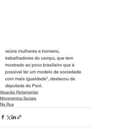
reúne mulheres e homens, 
trabalhadores do campo, que tem 
mostrado ao povo brasileiro que é 
possível ter um modelo de sociedade 
com mais igualdade”, destacou da 
deputada do Psol.
Atuação Parlamentar
Movimentos Sociais
Na Rua