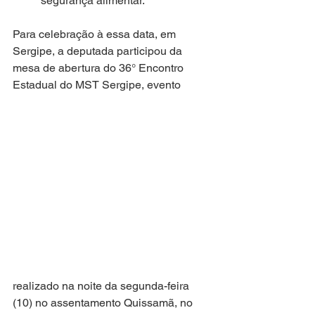
segurança alimentar.  
Para celebração à essa data, em 
Sergipe, a deputada participou da 
mesa de abertura do 36° Encontro 
Estadual do MST Sergipe, evento 
realizado na noite da segunda-feira 
(10) no assentamento Quissamã, no 