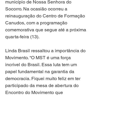
município de Nossa Senhora do 
Socorro. Na ocasião ocorreu a 
reinauguração do Centro de Formação 
Canudos, com a programação 
comemorativa que segue até a próxima 
quarta-feira (13).
Linda Brasil ressaltou a importância do 
Movimento. “O MST é uma força 
incrível do Brasil. Essa luta tem um 
papel fundamental na garantia da 
democracia. Fiquei muito feliz em ter 
participado da mesa de abertura do 
Encontro do Movimento que 