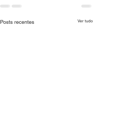
Ver tudo
Posts recentes