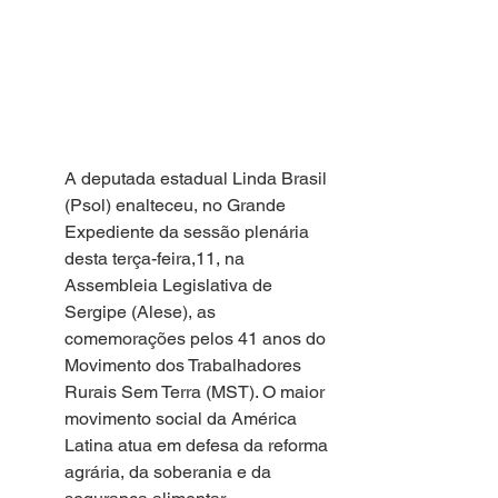
A deputada estadual Linda Brasil 
(Psol) enalteceu, no Grande 
Expediente da sessão plenária 
desta terça-feira,11, na 
Assembleia Legislativa de 
Sergipe (Alese), as 
comemorações pelos 41 anos do 
Movimento dos Trabalhadores 
Rurais Sem Terra (MST). O maior 
movimento social da América 
Latina atua em defesa da reforma 
agrária, da soberania e da 