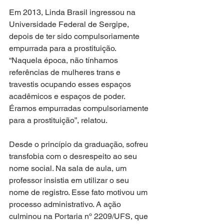
Em 2013, Linda Brasil ingressou na 
Universidade Federal de Sergipe, 
depois de ter sido compulsoriamente 
empurrada para a prostituição. 
“Naquela época, não tínhamos 
referências de mulheres trans e 
travestis ocupando esses espaços 
acadêmicos e espaços de poder. 
Éramos empurradas compulsoriamente 
para a prostituição”, relatou.
Desde o princípio da graduação, sofreu 
transfobia com o desrespeito ao seu 
nome social. Na sala de aula, um 
professor insistia em utilizar o seu 
nome de registro. Esse fato motivou um 
processo administrativo. A ação 
culminou na Portaria nº 2209/UFS, que 