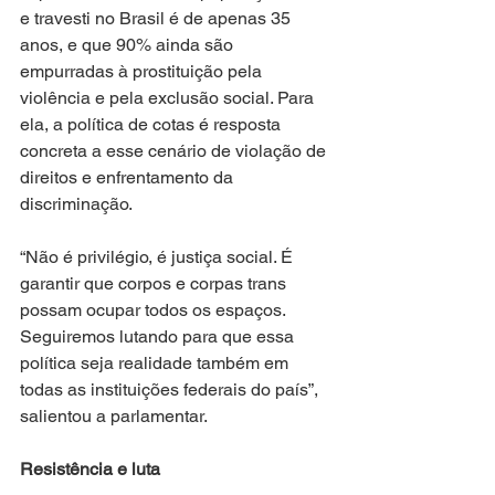
e travesti no Brasil é de apenas 35 
anos, e que 90% ainda são 
empurradas à prostituição pela 
violência e pela exclusão social. Para 
ela, a política de cotas é resposta 
concreta a esse cenário de violação de 
direitos e enfrentamento da 
discriminação.
“Não é privilégio, é justiça social. É 
garantir que corpos e corpas trans 
possam ocupar todos os espaços. 
Seguiremos lutando para que essa 
política seja realidade também em 
todas as instituições federais do país”, 
salientou a parlamentar.
Resistência e luta