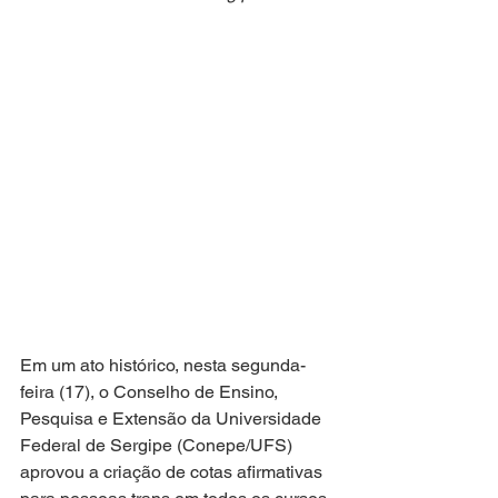
Em um ato histórico, nesta segunda-
feira (17), o Conselho de Ensino, 
Pesquisa e Extensão da Universidade 
Federal de Sergipe (Conepe/UFS) 
aprovou a criação de cotas afirmativas 