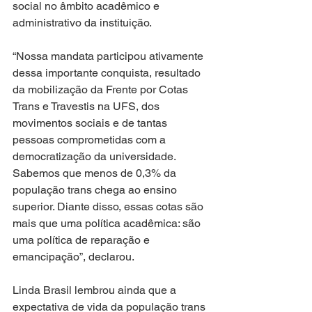
social no âmbito acadêmico e 
administrativo da instituição.
“Nossa mandata participou ativamente 
dessa importante conquista, resultado 
da mobilização da Frente por Cotas 
Trans e Travestis na UFS, dos 
movimentos sociais e de tantas 
pessoas comprometidas com a 
democratização da universidade. 
Sabemos que menos de 0,3% da 
população trans chega ao ensino 
superior. Diante disso, essas cotas são 
mais que uma política acadêmica: são 
uma política de reparação e 
emancipação”, declarou.
Linda Brasil lembrou ainda que a 
expectativa de vida da população trans 