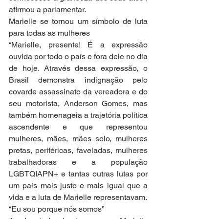
afirmou a parlamentar.
Marielle se tornou um símbolo de luta 
para todas as mulheres
“Marielle, presente! É a expressão 
ouvida por todo o país e fora dele no dia 
de hoje. Através dessa expressão, o 
Brasil demonstra indignação pelo 
covarde assassinato da vereadora e do 
seu motorista, Anderson Gomes, mas 
também homenageia a trajetória política 
ascendente e que representou 
mulheres, mães, mães solo, mulheres 
pretas, periféricas, faveladas, mulheres 
trabalhadoras e a população 
LGBTQIAPN+ e tantas outras lutas por 
um país mais justo e mais igual que a 
vida e a luta de Marielle representavam.
“Eu sou porque nós somos”