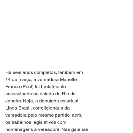
Há seis anos completos, também em 
14 de março, a vereadora Marielle 
Franco (Psol) foi brutalmente 
assassinada no estado do Rio de 
Janeiro. Hoje, a deputada estadual, 
Linda Brasil, correligionária da 
vereadora pelo mesmo partido, abriu 
os trabalhos legislativos com 
homenagens à vereadora. Nas galerias 