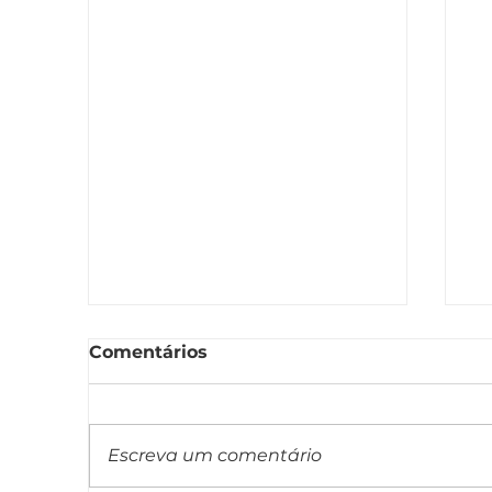
Comentários
Escreva um comentário