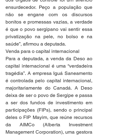
ensurdecedor. Peço a população que 
não se engane com os discursos 
bonitos e promessas vazias, a verdade 
é que o povo sergipano vai sentir essa 
privatização na pele, no bolso e na 
saúde”, afirmou a deputada.
Venda para o capital internacional
Para a deputada, a venda da Deso ao 
capital internacional é uma “verdadeira 
tragédia”. A empresa Iguá Saneamento 
é controlada pelo capital internacional, 
majoritariamente do Canadá. A Deso 
deixa de ser o povo de Sergipe e passa 
a ser dos fundos de investimento em 
participações (FIPs), sendo o principal 
deles o FIP Mayim, que reúne recursos 
da AIMCo (Alberta Investment 
Management Corporation), uma gestora 