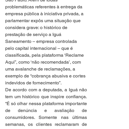
problemáticas referentes à entrega da 
empresa pública à iniciativa privada, a 
parlamentar expôs uma situação que 
considera grave: o histórico de 
prestação de serviço a Iguá 
Saneamento – empresa controlada 
pelo capital internacional – que é 
classificada, pela plataforma ‘Reclame 
Aqui”, como ‘não recomendada’, com 
uma avalanche de reclamações, a 
exemplo de “cobrança abusiva e cortes 
indevidos de fornecimento”.
De acordo com a deputada, a Iguá não 
tem um histórico que inspire confiança. 
“É só olhar nessa plataforma importante 
de denúncia e avaliação de 
consumidores. Somente nas últimas 
semanas, os clientes reclamaram de 