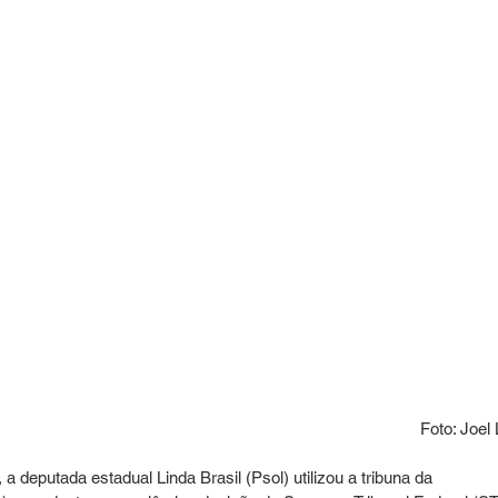
Foto: Joel 
 a deputada estadual Linda Brasil (Psol) utilizou a tribuna da 