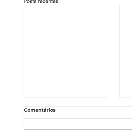
Posts recentes
Comentários