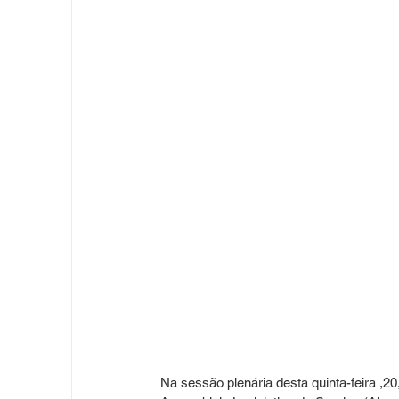
Na sessão plenária desta quinta-feira ,20,