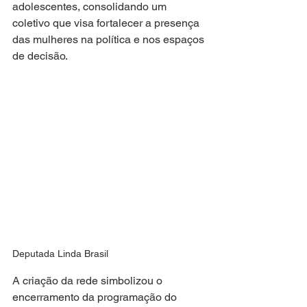
adolescentes, consolidando um 
coletivo que visa fortalecer a presença 
das mulheres na política e nos espaços 
de decisão.
Deputada Linda Brasil
A criação da rede simbolizou o 
encerramento da programação do 