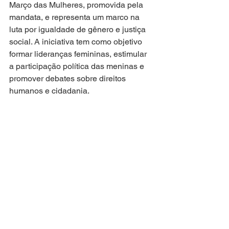
Março das Mulheres, promovida pela 
mandata, e representa um marco na 
luta por igualdade de gênero e justiça 
social. A iniciativa tem como objetivo 
formar lideranças femininas, estimular 
a participação política das meninas e 
promover debates sobre direitos 
humanos e cidadania.