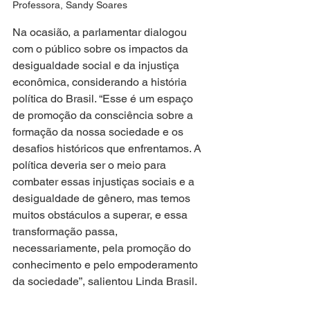
Professora, Sandy Soares
Na ocasião, a parlamentar dialogou 
com o público sobre os impactos da 
desigualdade social e da injustiça 
econômica, considerando a história 
política do Brasil. “Esse é um espaço 
de promoção da consciência sobre a 
formação da nossa sociedade e os 
desafios históricos que enfrentamos. A 
política deveria ser o meio para 
combater essas injustiças sociais e a 
desigualdade de gênero, mas temos 
muitos obstáculos a superar, e essa 
transformação passa, 
necessariamente, pela promoção do 
conhecimento e pelo empoderamento 
da sociedade”, salientou Linda Brasil.