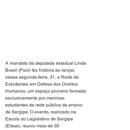
A mandata da deputada estadual Linda 
Brasil (Psol) fez história ao lançar, 
nessa segunda-feira, 31, a Rede de 
Estudantes em Defesa dos Direitos 
Humanos, um espaço pioneiro formado 
exclusivamente por meninas, 
estudantes da rede pública de ensino 
de Sergipe. O evento, realizado na 
Escola do Legislativo de Sergipe 
(Elese), reuniu mais de 30 