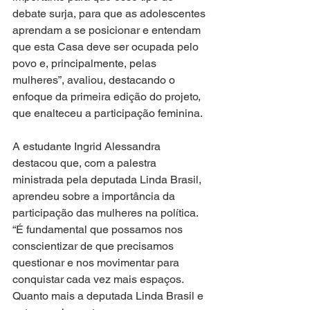
debate surja, para que as adolescentes 
aprendam a se posicionar e entendam 
que esta Casa deve ser ocupada pelo 
povo e, principalmente, pelas 
mulheres”, avaliou, destacando o 
enfoque da primeira edição do projeto, 
que enalteceu a participação feminina.
A estudante Ingrid Alessandra 
destacou que, com a palestra 
ministrada pela deputada Linda Brasil, 
aprendeu sobre a importância da 
participação das mulheres na política. 
“É fundamental que possamos nos 
conscientizar de que precisamos 
questionar e nos movimentar para 
conquistar cada vez mais espaços. 
Quanto mais a deputada Linda Brasil e 