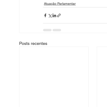
Atuação Parlamentar
Posts recentes