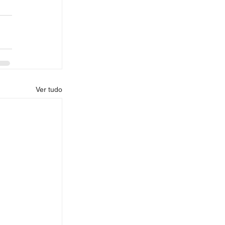
Ver tudo