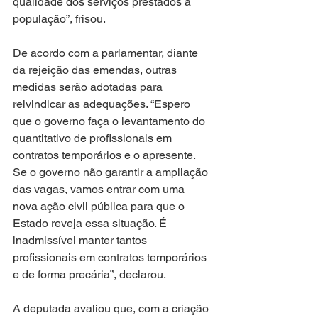
qualidade dos serviços prestados à 
população”, frisou.
De acordo com a parlamentar, diante 
da rejeição das emendas, outras 
medidas serão adotadas para 
reivindicar as adequações. “Espero 
que o governo faça o levantamento do 
quantitativo de profissionais em 
contratos temporários e o apresente. 
Se o governo não garantir a ampliação 
das vagas, vamos entrar com uma 
nova ação civil pública para que o 
Estado reveja essa situação. É 
inadmissível manter tantos 
profissionais em contratos temporários 
e de forma precária”, declarou.
A deputada avaliou que, com a criação 