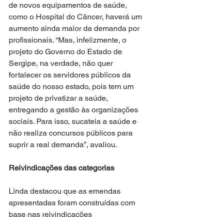
de novos equipamentos de saúde, 
como o Hospital do Câncer, haverá um 
aumento ainda maior da demanda por 
profissionais. “Mas, infelizmente, o 
projeto do Governo do Estado de 
Sergipe, na verdade, não quer 
fortalecer os servidores públicos da 
saúde do nosso estado, pois tem um 
projeto de privatizar a saúde, 
entregando a gestão às organizações 
sociais. Para isso, sucateia a saúde e 
não realiza concursos públicos para 
suprir a real demanda”, avaliou.
Reivindicações das categorias
Linda destacou que as emendas 
apresentadas foram construídas com 
base nas reivindicações 