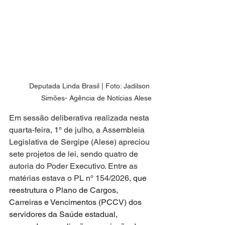
Deputada Linda Brasil | Foto: Jadilson 
Simões- Agência de Notícias Alese
Em sessão deliberativa realizada nesta 
quarta-feira, 1º de julho, a Assembleia 
Legislativa de Sergipe (Alese) apreciou 
sete projetos de lei, sendo quatro de 
autoria do Poder Executivo. Entre as 
matérias estava o PL nº 154/2026, 
que 
reestrutura o Plano de Cargos, 
Carreiras e Vencimentos (PCCV) dos 
servidores da Saúde estadual, 