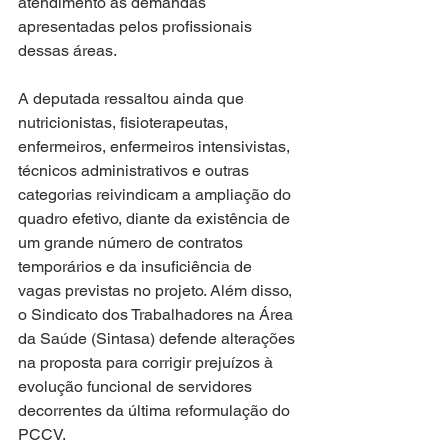
atendimento às demandas 
apresentadas pelos profissionais 
dessas áreas.
A deputada ressaltou ainda que 
nutricionistas, fisioterapeutas, 
enfermeiros, enfermeiros intensivistas, 
técnicos administrativos e outras 
categorias reivindicam a ampliação do 
quadro efetivo, diante da existência de 
um grande número de contratos 
temporários e da insuficiência de 
vagas previstas no projeto. Além disso, 
o Sindicato dos Trabalhadores na Área 
da Saúde (Sintasa) defende alterações 
na proposta para corrigir prejuízos à 
evolução funcional de servidores 
decorrentes da última reformulação do 
PCCV.