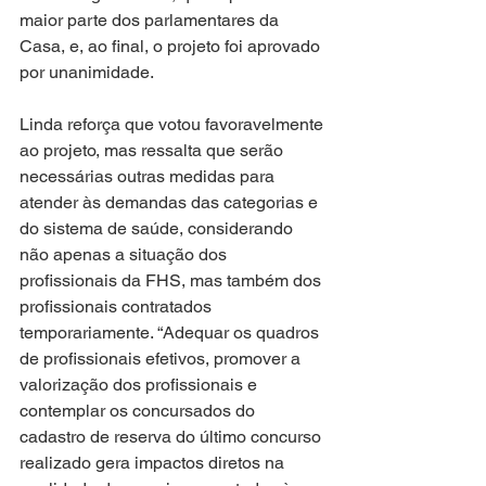
maior parte dos parlamentares da 
Casa, e, ao final, o projeto foi aprovado 
por unanimidade.
Linda reforça que votou favoravelmente 
ao projeto, mas ressalta que serão 
necessárias outras medidas para 
atender às demandas das categorias e 
do sistema de saúde, considerando 
não apenas a situação dos 
profissionais da FHS, mas também dos 
profissionais contratados 
temporariamente. “Adequar os quadros 
de profissionais efetivos, promover a 
valorização dos profissionais e 
contemplar os concursados do 
cadastro de reserva do último concurso 
realizado gera impactos diretos na 