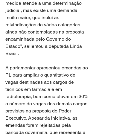
medida atende a uma determinação 
judicial, mas existe uma demanda 
muito maior, que inclui as 
reivindicações de várias categorias 
ainda não contempladas na proposta 
encaminhada pelo Governo do 
Estado”, salientou a deputada Linda 
Brasil.
A parlamentar apresentou emendas ao 
PL para ampliar o quantitativo de 
vagas destinadas aos cargos de 
técnicos em farmácia e em 
radioterapia, bem como elevar em 30% 
o número de vagas dos demais cargos 
previstos na proposta do Poder 
Executivo. Apesar da iniciativa, as 
emendas foram rejeitadas pela 
bancada governista, que representa a 