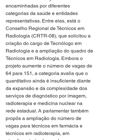
encaminhadas por diferentes 
categorias da saúde e entidades 
representativas. Entre elas, está o 
Conselho Regional de Técnicos em 
Radiologia (CRTR-08), que solicitou a 
criação do cargo de Tecnólogo em 
Radiologia e a ampliação do quadro de 
Técnicos em Radiologia. Embora o 
projeto aumente o número de vagas de 
64 para 151, a categoria avalia que o 
quantitativo ainda é insuficiente diante 
da expansão e da complexidade dos 
serviços de diagnóstico por imagem, 
radioterapia e medicina nuclear na 
rede estadual. A parlamentar também 
propôs a ampliação do número de 
vagas para técnicos em farmácia e 
técnicos em radioterapia, em 