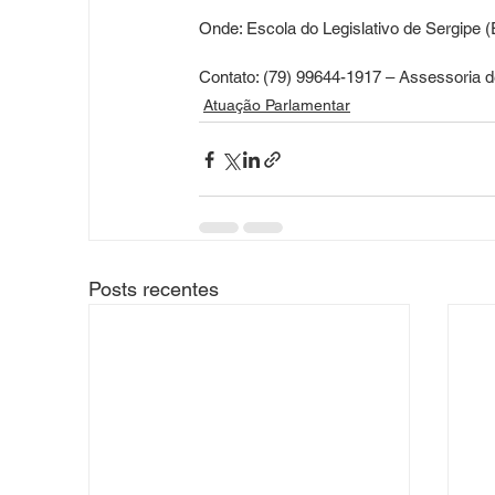
Onde: Escola do Legislativo de Sergipe 
Contato: (79) 99644-1917 – Assessoria 
Atuação Parlamentar
Posts recentes