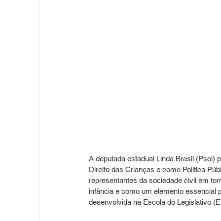
A deputada estadual Linda Brasil (Psol) 
Direito das Crianças e como Política Públ
representantes da sociedade civil em to
infância e como um elemento essencial p
desenvolvida na Escola do Legislativo (