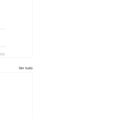
Ver tudo