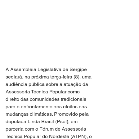
A Assembleia Legislativa de Sergipe 
sediará, na próxima terça-feira (8), uma 
audiência pública sobre a atuação da 
Assessoria Técnica Popular como 
direito das comunidades tradicionais 
para o enfrentamento aos efeitos das 
mudanças climáticas. Promovido pela 
deputada Linda Brasil (Psol), em 
parceria com o Fórum de Assessoria 
Técnica Popular do Nordeste (ATPN), o 