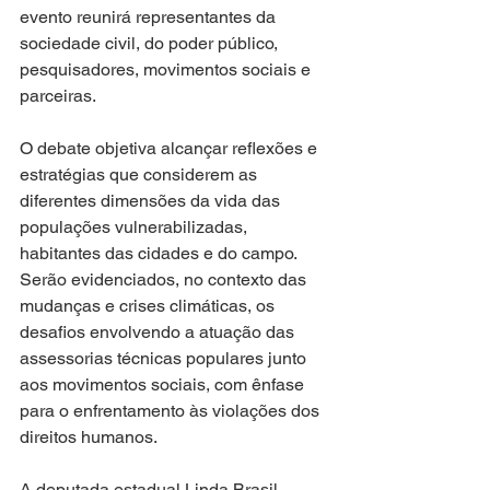
evento reunirá representantes da 
sociedade civil, do poder público, 
pesquisadores, movimentos sociais e 
parceiras.
O debate objetiva alcançar reflexões e 
estratégias que considerem as 
diferentes dimensões da vida das 
populações vulnerabilizadas, 
habitantes das cidades e do campo. 
Serão evidenciados, no contexto das 
mudanças e crises climáticas, os 
desafios envolvendo a atuação das 
assessorias técnicas populares junto 
aos movimentos sociais, com ênfase 
para o enfrentamento às violações dos 
direitos humanos.
A deputada estadual Linda Brasil 