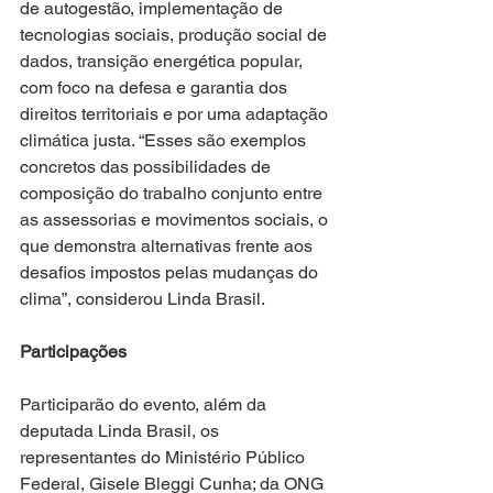
de autogestão, implementação de 
tecnologias sociais, produção social de 
dados, transição energética popular, 
com foco na defesa e garantia dos 
direitos territoriais e por uma adaptação 
climática justa. “Esses são exemplos 
concretos das possibilidades de 
composição do trabalho conjunto entre 
as assessorias e movimentos sociais, o 
que demonstra alternativas frente aos 
desafios impostos pelas mudanças do 
clima”, considerou Linda Brasil.
Participações
Participarão do evento, além da 
deputada Linda Brasil, os 
representantes do Ministério Público 
Federal, Gisele Bleggi Cunha; da ONG 