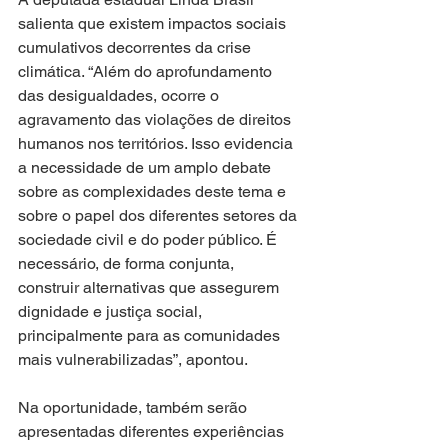
salienta que existem impactos sociais 
cumulativos decorrentes da crise 
climática. “Além do aprofundamento 
das desigualdades, ocorre o 
agravamento das violações de direitos 
humanos nos territórios. Isso evidencia 
a necessidade de um amplo debate 
sobre as complexidades deste tema e 
sobre o papel dos diferentes setores da 
sociedade civil e do poder público. É 
necessário, de forma conjunta, 
construir alternativas que assegurem 
dignidade e justiça social, 
principalmente para as comunidades 
mais vulnerabilizadas”, apontou.
Na oportunidade, também serão 
apresentadas diferentes experiências 