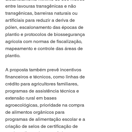
entre lavouras transgênicas e não 
transgênicas, barreiras naturais ou 
artificiais para reduzir a deriva de 
pólen, escalonamento das épocas de 
plantio e protocolos de biossegurança 
agrícola com normas de fiscalização, 
mapeamento e controle das áreas de 
plantio. 
A proposta também prevê incentivos 
financeiros e técnicos, como linhas de 
crédito para agricultores familiares, 
programas de assistência técnica e 
extensão rural em bases 
agroecológicas, prioridade na compra 
de alimentos orgânicos para 
programas de alimentação escolar e a 
criação de selos de certificação de 