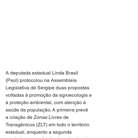
A deputada estadual Linda Brasil 
(Psol) protocolou na Assembleia 
Legislativa de Sergipe duas propostas 
voltadas à promoção da agroecologia e 
à proteção ambiental, com atenção à 
saúde da população. A primeira prevê 
a criação de Zonas Livres de 
Transgênicos (ZLT) em todo o território 
estadual, enquanto a segunda 