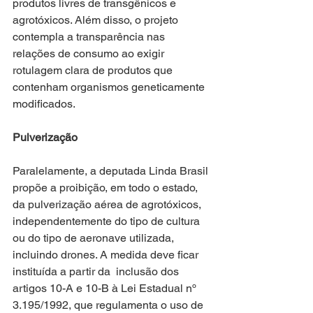
produtos livres de transgênicos e 
agrotóxicos. Além disso, o projeto 
contempla a transparência nas 
relações de consumo ao exigir 
rotulagem clara de produtos que 
contenham organismos geneticamente 
modificados.
Pulverização
Paralelamente, a deputada Linda Brasil 
propõe a proibição, em todo o estado, 
da pulverização aérea de agrotóxicos, 
independentemente do tipo de cultura 
ou do tipo de aeronave utilizada, 
incluindo drones. A medida deve ficar 
instituída a partir da  inclusão dos 
artigos 10-A e 10-B à Lei Estadual nº 
3.195/1992, que regulamenta o uso de 