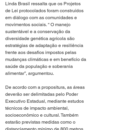
Linda Brasil ressalta que os Projetos 
de Lei protocolados foram construídos 
em diálogo com as comunidades e 
movimentos sociais. “ O manejo 
sustentável e a conservação da 
diversidade genética agrícola são 
estratégias de adaptação e resiliência 
frente aos desafios impostos pelas 
mudanças climáticas e em benefício da 
saúde da população e soberania 
alimentar”, argumentou. 
De acordo com a propositura, as áreas 
deverão ser delimitadas pelo Poder 
Executivo Estadual, mediante estudos 
técnicos de impacto ambiental, 
socioeconômico e cultural. Também 
estarão previstas medidas como o 
distanciamento mínimo de 800 metros 