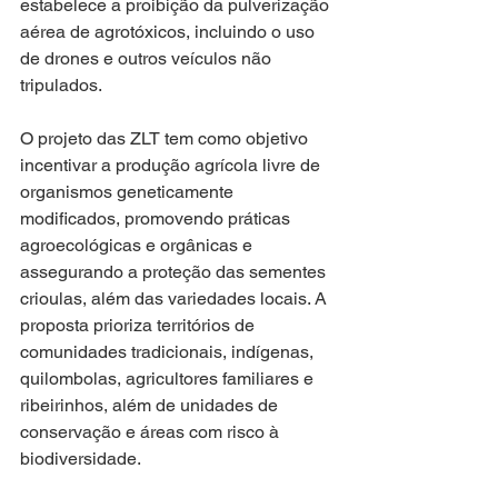
estabelece a proibição da pulverização 
aérea de agrotóxicos, incluindo o uso 
de drones e outros veículos não 
tripulados.
O projeto das ZLT tem como objetivo 
incentivar a produção agrícola livre de 
organismos geneticamente 
modificados, promovendo práticas 
agroecológicas e orgânicas e 
assegurando a proteção das sementes 
crioulas, além das variedades locais. A 
proposta prioriza territórios de 
comunidades tradicionais, indígenas, 
quilombolas, agricultores familiares e 
ribeirinhos, além de unidades de 
conservação e áreas com risco à 
biodiversidade. 