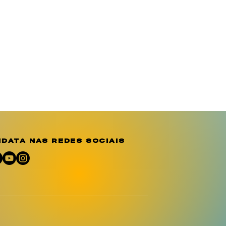
data nas redes sociais