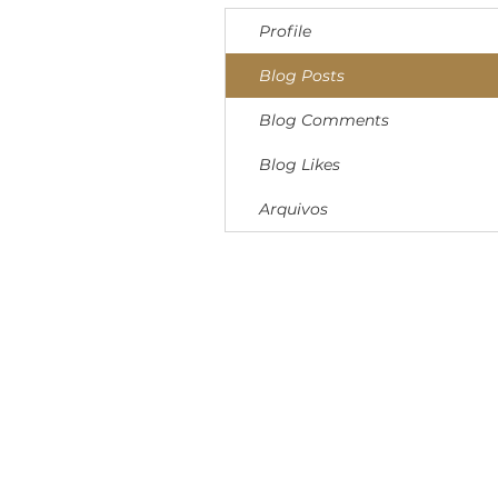
Profile
Blog Posts
Blog Comments
Blog Likes
Arquivos